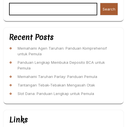
Search
Recent Posts
Memahami Agen Taruhan: Panduan Komprehensif
untuk Pemula
Panduan Lengkap Membuka Deposito BCA untuk
Pemula
Memahami Taruhan Parlay: Panduan Pemula
Tantangan Tebak-Tebakan Mengasah Otak
Slot Dana: Panduan Lengkap untuk Pemula
Links