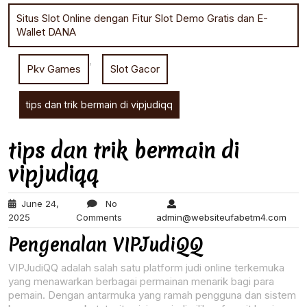
Situs Slot Online dengan Fitur Slot Demo Gratis dan E-
Wallet DANA
,
Pkv Games
Slot Gacor
tips dan trik bermain di vipjudiqq
tips dan trik bermain di
vipjudiqq
June 24,
No
2025
Comments
admin@websiteufabetm4.com
Pengenalan VIPJudiQQ
VIPJudiQQ adalah salah satu platform judi online terkemuka
yang menawarkan berbagai permainan menarik bagi para
pemain. Dengan antarmuka yang ramah pengguna dan sistem