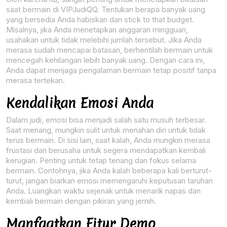
saat bermain di VIPJudiQQ. Tentukan berapa banyak uang
yang bersedia Anda habiskan dan stick to that budget.
Misalnya, jika Anda menetapkan anggaran mingguan,
usahakan untuk tidak melebihi jumlah tersebut. Jika Anda
merasa sudah mencapai batasan, berhentilah bermain untuk
mencegah kehilangan lebih banyak uang. Dengan cara ini,
Anda dapat menjaga pengalaman bermain tetap positif tanpa
merasa tertekan.
Kendalikan Emosi Anda
Dalam judi, emosi bisa menjadi salah satu musuh terbesar.
Saat menang, mungkin sulit untuk menahan diri untuk tidak
terus bermain. Di sisi lain, saat kalah, Anda mungkin merasa
frustasi dan berusaha untuk segera mendapatkan kembali
kerugian. Penting untuk tetap tenang dan fokus selama
bermain. Contohnya, jika Anda kalah beberapa kali berturut-
turut, jangan biarkan emosi memengaruhi keputusan taruhan
Anda. Luangkan waktu sejenak untuk menarik napas dan
kembali bermain dengan pikiran yang jernih.
Manfaatkan Fitur Demo