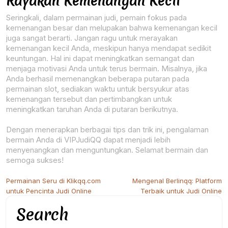
Rayakan Kemenangan Kecil
Seringkali, dalam permainan judi, pemain fokus pada
kemenangan besar dan melupakan bahwa kemenangan kecil
juga sangat berarti. Jangan ragu untuk merayakan
kemenangan kecil Anda, meskipun hanya mendapat sedikit
keuntungan. Hal ini dapat meningkatkan semangat dan
menjaga motivasi Anda untuk terus bermain. Misalnya, jika
Anda berhasil memenangkan beberapa putaran pada
permainan slot, sediakan waktu untuk bersyukur atas
kemenangan tersebut dan pertimbangkan untuk
meningkatkan taruhan Anda di putaran berikutnya.
Dengan menerapkan berbagai tips dan trik ini, pengalaman
bermain Anda di VIPJudiQQ dapat menjadi lebih
menyenangkan dan menguntungkan. Selamat bermain dan
semoga sukses!
Post
Permainan Seru di Klikqq.com
Mengenal Berlinqq: Platform
untuk Pencinta Judi Online
Terbaik untuk Judi Online
navigation
Search