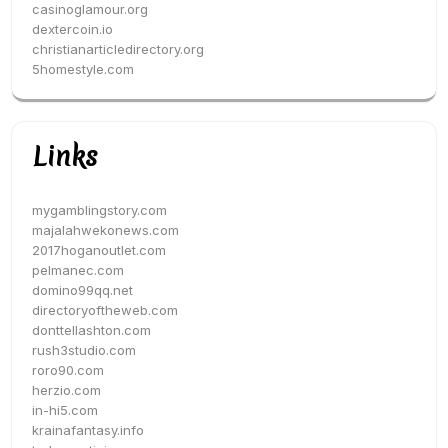
casinoglamour.org
dextercoin.io
christianarticledirectory.org
5homestyle.com
Links
mygamblingstory.com
majalahwekonews.com
2017hoganoutlet.com
pelmanec.com
domino99qq.net
directoryoftheweb.com
donttellashton.com
rush3studio.com
roro90.com
herzio.com
in-hi5.com
krainafantasy.info