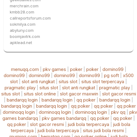
merchrain.com
kmbb28.com
callreportsforum.com
sokmilya.com
abyluny.com
boomjavtrk.com
apklead.net
menuqq.com
|
pkv games
|
poker
|
poker
|
domino99
|
domino99
|
domino99
|
domino99
|
domino99
|
pg soft
|
x500
slot
|
slot anti rungkat
|
situs slot
|
situs slot terpercaya
|
pragmatic play
|
situs slot
|
slot anti rungkat
|
pragmatic play
|
situs slot
|
situs slot online
|
slot gacor maxwin
|
slot gacor resmi
|
bandarqq login
|
bandarqq login
|
qq poker
|
bandarqq login
|
bandarqq login
|
bandarqq login
|
qq poker
|
qq poker
|
qq poker
|
dominoqq login
|
dominoqq login
|
dominoqq login
|
pkv qq
|
pkv
games bandarqq
|
pkv games bandarqq
|
qq poker
|
qq poker
|
qq poker
|
slot gacor resmi
|
judi bola terpercaya
|
judi bola
terpercaya
|
judi bola terpercaya
|
situs judi bola resmi
|
murniqq.com
|
hematqq.com
|
qq poker online
|
judi bola