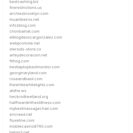
bestcashing.biz
firerestrictions.us
archiesbrooklyn.com
muambeiros.net
infozblog.com
chonbaihat.com
elblogdeoscargonzalez.com
webpromote.net
steroids-store.co
arteydecoracion.net
fithog.com
bestlaptopbestmonitor.com
georginaryland.com
roseandbasil.com
thewhitewhitelights.com
atdhe.ws
heckrodtwetland.org
halfheardinthestillness.com
mybestmassagechair.com
ericreed.net
fluxetine.com
mobilecasino8760.com
betqq3.net