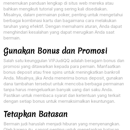
menemukan panduan lengkap di situs web mereka atau
bahkan mengikuti tutorial yang sering kali disediakan.
Misalnya, dalam permainan poker, penting untuk mengetahui
berbagai kombinasi kartu dan bagaimana cara melakukan
taruhan yang efektif. Dengan memahami aturan, Anda dapat
menghindari kesalahan yang dapat merugikan Anda saat
bermain.
Gunakan Bonus dan Promosi
Salah satu keunggulan VIPJudiQQ adalah beragam bonus dan
promosi yang ditawarkan kepada para pemain. Manfaatkan
bonus deposit atau free spins untuk meningkatkan bankroll
Anda. Misalnya, jika Anda menerima bonus deposit, gunakan
dana tambahan tersebut untuk mencoba berbagai permainan
tanpa harus mengeluarkan banyak uang dari saku Anda.
Pastikan untuk membaca syarat dan ketentuan yang terkait
dengan setiap bonus untuk memaksimalkan keuntungan.
Tetapkan Batasan
Bermain judi haruslah menjadi hiburan yang menyenangkan.
Oleh karena itu, sangat penting untuk menetapkan batasan