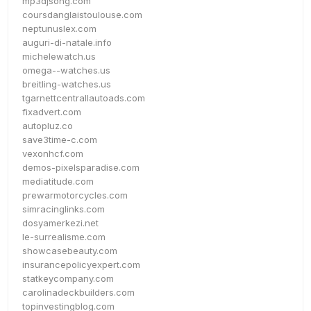
mp3djsong.com
coursdanglaistoulouse.com
neptunuslex.com
auguri-di-natale.info
michelewatch.us
omega--watches.us
breitling-watches.us
tgarnettcentrallautoads.com
fixadvert.com
autopluz.co
save3time-c.com
vexonhcf.com
demos-pixelsparadise.com
mediatitude.com
prewarmotorcycles.com
simracinglinks.com
dosyamerkezi.net
le-surrealisme.com
showcasebeauty.com
insurancepolicyexpert.com
statkeycompany.com
carolinadeckbuilders.com
topinvestingblog.com