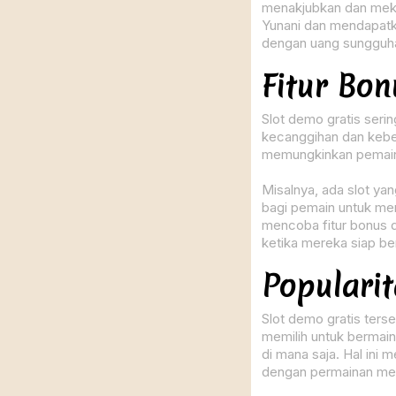
menakjubkan dan meka
Yunani dan mendapatk
dengan uang sungguh
Fitur Bo
Slot demo gratis serin
kecanggihan dan keber
memungkinkan pemain
Misalnya, ada slot ya
bagi pemain untuk m
mencoba fitur bonus 
ketika mereka siap be
Popularit
Slot demo gratis terse
memilih untuk bermai
di mana saja. Hal ini
dengan permainan mela