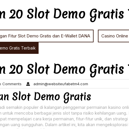
 20 Slot Demo Gratis 
ngan Fitur Slot Demo Gratis dan E-Wallet DANA
Casino Online
emo Gratis Terbaik
 20 Slot Demo Gratis 
 Comments
admin@websiteufabetm4.com
an Slot Demo Gratis
adi semakin populer di kalangan penggemar permainan kasino onli
ntuk mencoba berbagai jenis slot tanpa risiko kehilangan uang.
t mempelajari cara kerja permainan, fitur-fitur unik, dan strateg
an uang sungguhan. Dalam artikel ini, kita akan mengeksplorasi b