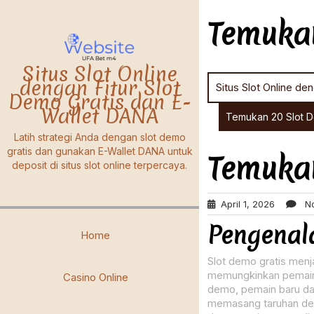
Skip
Temukan
to
content
Situs Slot Online
dengan Fitur Slot
Situs Slot Online de
Demo Gratis dan E-
Wallet DANA
Temukan 20 Slot D
Latih strategi Anda dengan slot demo
gratis dan gunakan E-Wallet DANA untuk
Temukan
deposit di situs slot online terpercaya.
April 1, 2026
No
Pengenal
Home
Slot demo gratis menj
memungkinkan pemain u
Casino Online
demo, pemain baru dapa
memasang taruhan deng