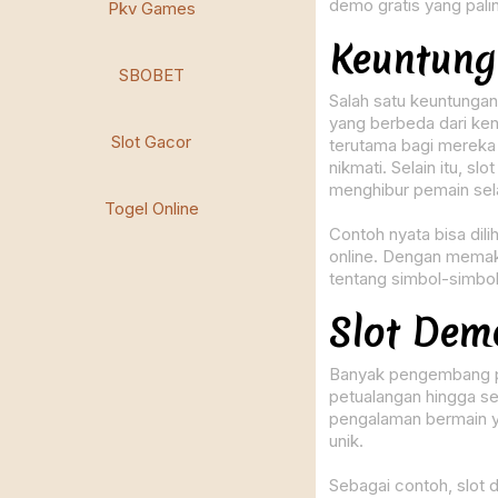
demo gratis yang pali
Pkv Games
Keuntung
SBOBET
Salah satu keuntungan
yang berbeda dari ke
Slot Gacor
terutama bagi mereka
nikmati. Selain itu, 
menghibur pemain sel
Togel Online
Contoh nyata bisa dil
online. Dengan memaka
tentang simbol-simbol 
Slot Dem
Banyak pengembang pe
petualangan hingga s
pengalaman bermain ya
unik.
Sebagai contoh, slot