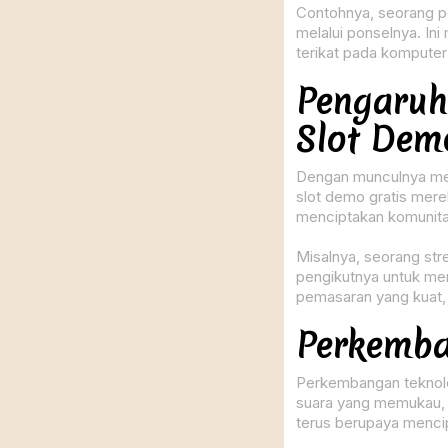
Contohnya, seorang pe
melalui ponselnya. In
terikat pada komputer
Pengaruh
Slot Dem
Dengan munculnya med
slot demo gratis merek
menciptakan komunitas
Misalnya, seorang str
pengikutnya untuk men
pemasaran yang kuat, 
Perkemba
Perkembangan teknolog
suara yang memukau, 
terus berupaya mencip