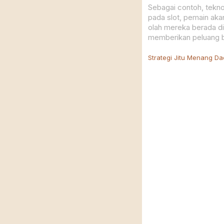
Sebagai contoh, teknol
pada slot, pemain aka
olah mereka berada di
memberikan peluang b
Post
Strategi Jitu Menang Da
navigatio