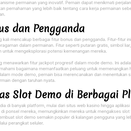
nisme permainan yang inovatif. Pemain dapat menikmati perjala
an pemahaman yang lebih baik tentang cara kerja permainan s
an.
nus dan Pengganda
g kali mencakup berbagai fitur bonus dan pengganda. Fitur-fitur i
agaman dalam permainan. Fitur seperti putaran gratis, simbol lia
 untuk mengeksplorasi potensi kemenangan mereka.
ng menawarkan fitur jackpot progresif dalam mode demo. Ini adala
emahami bagaimana memanfaatkan peluang untuk memenangkan h
dalam mode demo, pemain bisa merencanakan dan menentukan str
rmain dengan taruhan nyata.
as Slot Demo di Berbagai P
dia di banyak platform, mulai dari situs web kasino hingga aplika
n di ponsel mereka, memungkinkan mereka untuk mengakses slot f
 membuat slot demo semakin populer di kalangan pengguna yang leb
lui perangkat seluler.