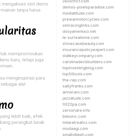
vexonhcf.com
pat mengakses slot demo
demos-pixelsparadise.com
rmainan tanpa harus
mediatitude.com
prewarmotorcycles.com
simracinglinks.com
laritas
dosyamerkezi.net
le-surrealisme.com
showcasebeauty.com
insurancepolicyexpert.com
 untuk mempromosikan
statkeycompany.com
ens baru, tetapi juga
carolinadeckbuilders.com
ermain.
topinvestingblog.com
top50tools.com
sa menginspirasi para
the-rep.com
sebagai alat
saltyfranks.com
annerani.com
jazzatude.com
emo
0022pa.com
zeroshare.info
ang lebih baik, efek
bilesinc.com
bang perangkat lunak
milaretreatnz.com
.
modaagi.com
smallvilleph.com