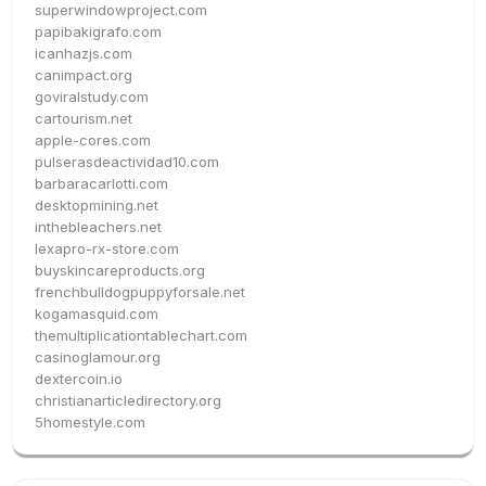
superwindowproject.com
papibakigrafo.com
icanhazjs.com
canimpact.org
goviralstudy.com
cartourism.net
apple-cores.com
pulserasdeactividad10.com
barbaracarlotti.com
desktopmining.net
inthebleachers.net
lexapro-rx-store.com
buyskincareproducts.org
frenchbulldogpuppyforsale.net
kogamasquid.com
themultiplicationtablechart.com
casinoglamour.org
dextercoin.io
christianarticledirectory.org
5homestyle.com