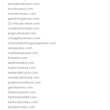
amuldistribution.com
borobuddur.com
wundermusic.com
gamefungames.com
25-minute-timer.com
creativefuntask.com
engrsaifulsaif.com
cheapbtcminers.com
unionstationtogeorgetown.com
iamayudoc.com
mylittlebighead.com
freealot.com
asahiweekly.com
supercleanut.com
bedandbicycle.com
heraldcalifornia.com
graphicmonkeys.com
gamepixies.com
drawneastart.com
fasthokislot88.com
safecasinotips.com
jackpotchips.com