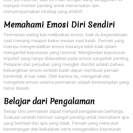
menjadi momen penting untuk menemukan dan
menyempurnakan strategi yang efektif.
Memahami Emosi Diri Sendiri
Permainan sering kali melibatkan emosi, baik itu kegembiraan
saat menang maupun kekecewaan saat kalah. Pemain yang
mampu mengendalikan emosi biasanya lebih baik dalam
mengambil keputusan yang rasional. Menghindari keputusan
impulsif yang hanya didasarkan pada emosi sangatlah penting.
Pelajaran dari perjudian yang mungkin diambil adalah bahwa
kebangkitan emosi setelah kalah dapat membuat pemain
bertindak di luar nalar. Oleh karena itu, mengenali dan
mengelola emosi selama permainan adalah keterampilan yang
harus diasah.
Belajar dari Pengalaman
Setiap sesi permainan dapat menjadi pengalaman berharga.
Evaluasi setelah bermain sangat penting untuk memahami apa
yang berhasil dan apa yang tidak. Pemain yang mencatat
kemenangan dan kekalahan serta menganalisis keputusan