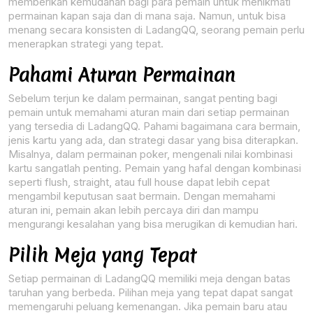
memberikan kemudahan bagi para pemain untuk menikmati
permainan kapan saja dan di mana saja. Namun, untuk bisa
menang secara konsisten di LadangQQ, seorang pemain perlu
menerapkan strategi yang tepat.
Pahami Aturan Permainan
Sebelum terjun ke dalam permainan, sangat penting bagi
pemain untuk memahami aturan main dari setiap permainan
yang tersedia di LadangQQ. Pahami bagaimana cara bermain,
jenis kartu yang ada, dan strategi dasar yang bisa diterapkan.
Misalnya, dalam permainan poker, mengenali nilai kombinasi
kartu sangatlah penting. Pemain yang hafal dengan kombinasi
seperti flush, straight, atau full house dapat lebih cepat
mengambil keputusan saat bermain. Dengan memahami
aturan ini, pemain akan lebih percaya diri dan mampu
mengurangi kesalahan yang bisa merugikan di kemudian hari.
Pilih Meja yang Tepat
Setiap permainan di LadangQQ memiliki meja dengan batas
taruhan yang berbeda. Pilihan meja yang tepat dapat sangat
memengaruhi peluang kemenangan. Jika pemain baru atau