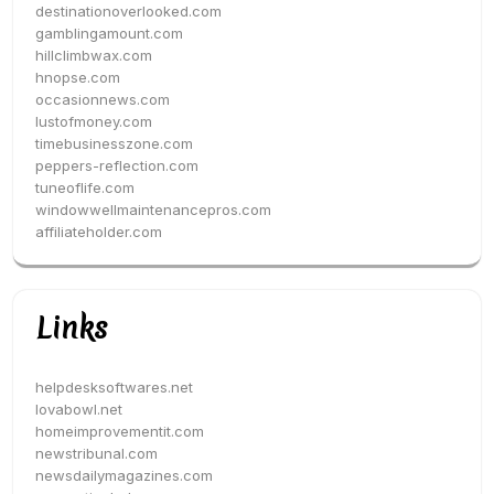
destinationoverlooked.com
gamblingamount.com
hillclimbwax.com
hnopse.com
occasionnews.com
lustofmoney.com
timebusinesszone.com
peppers-reflection.com
tuneoflife.com
windowwellmaintenancepros.com
affiliateholder.com
Links
helpdesksoftwares.net
lovabowl.net
homeimprovementit.com
newstribunal.com
newsdailymagazines.com