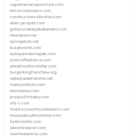
capetownacupuncture.com
bitcoinvideospro.com
cosmiccrowcollective.com
alain-jacquet.com
gotisouizakayabakeneko.com
meshpoint.me
spongebob.net
busyboxintl.com
auttayanratchapak.com
postcoffeebarva.com
elteatromilliondollar.com
burgerkingfranchise.org
vallarpadathamma.net
realworldsize.com
teknolama.com
productforbaby.com
orb-z.com
fosterscoachhousetavern.com
mesasdecultivoonline.com
boilersnbits.com
latestviralpost.com
newfreearticle.com