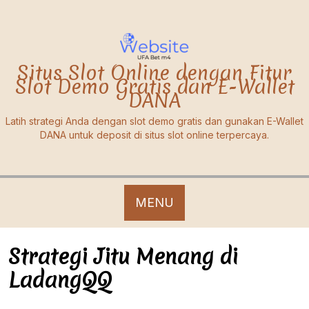
Skip
to
content
Situs Slot Online dengan Fitur
Slot Demo Gratis dan E-Wallet
DANA
Latih strategi Anda dengan slot demo gratis dan gunakan E-Wallet
DANA untuk deposit di situs slot online terpercaya.
MENU
Strategi Jitu Menang di
LadangQQ