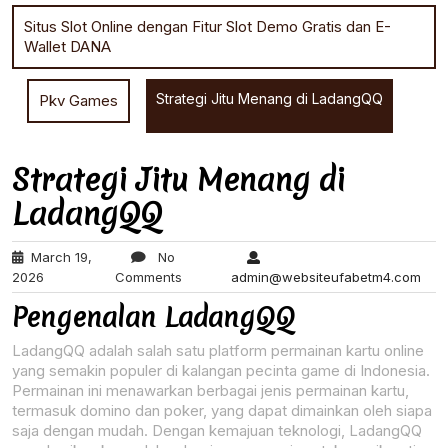
Situs Slot Online dengan Fitur Slot Demo Gratis dan E-
Wallet DANA
Strategi Jitu Menang di LadangQQ
Pkv Games
Strategi Jitu Menang di
LadangQQ
March 19,
No
2026
Comments
admin@websiteufabetm4.com
Pengenalan LadangQQ
LadangQQ adalah salah satu platform permainan kartu online
yang semakin populer di kalangan pecinta game di Indonesia.
Permainan ini menawarkan berbagai jenis permainan kartu,
termasuk domino dan poker, yang dapat dimainkan oleh siapa
saja dengan mudah. Dengan kemajuan teknologi, LadangQQ