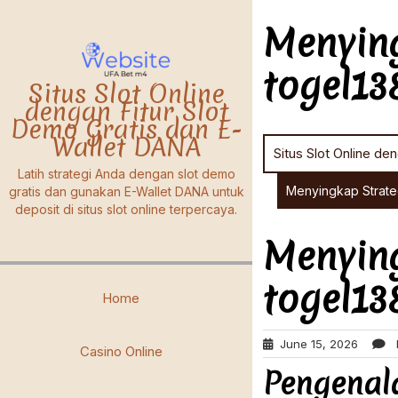
Skip
Menying
to
content
togel13
Situs Slot Online
dengan Fitur Slot
Demo Gratis dan E-
Wallet DANA
Situs Slot Online de
Latih strategi Anda dengan slot demo
Menyingkap Strate
gratis dan gunakan E-Wallet DANA untuk
deposit di situs slot online terpercaya.
Menying
togel13
Home
June 15, 2026
N
Casino Online
Pengenal