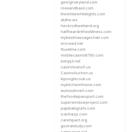
georginaryland.com
roseandbasil.com
thewhitewhitelights.com
atdhe.ws
heckrodtwetland.org
halfheardinthestillness.com
mybestmassagechair.com
ericreed.net
fluxetine.com
mobilecasino8760.com
betqq3.net
casinoloans5.us
CasinoAuction.us
kipooglecouk.us
mykitchennhome.com
aumoulinvert.com
thefoodiepassport.com
superwindowproject.com
papibakigrafo.com
icanhazjs.com
canimpact.org
goviralstudy.com
cartourism.net