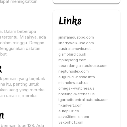
 dapat meningkatkan
Links
da. Dalam beberapa
tertentu. Misalnya, ada
jimsfamousbbq.com
tu dalam minggu. Dengan
libertywalk-usa.com
Menggunakan catatan
australiamovie.net
but.
gizmobird.co.uk
mp3djsong.com
k
coursdanglaistoulouse.com
neptunuslex.com
auguri-di-natale.info
ak pemain yang terjebak
michelewatch.us
a itu, penting untuk
omega--watches.us
akan uang yang mereka
breitling-watches.us
n cara ini, mereka
tgarnettcentrallautoads.com
fixadvert.com
n
autopluz.co
save3time-c.com
vexonhcf.com
bermain togel138. Ada