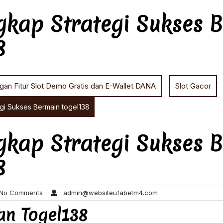
kap Strategi Sukses 
8
,
ngan Fitur Slot Demo Gratis dan E-Wallet DANA
Slot Gacor
gi Sukses Bermain togel138
kap Strategi Sukses 
8
o Comments
admin@websiteufabetm4.com
an Togel138