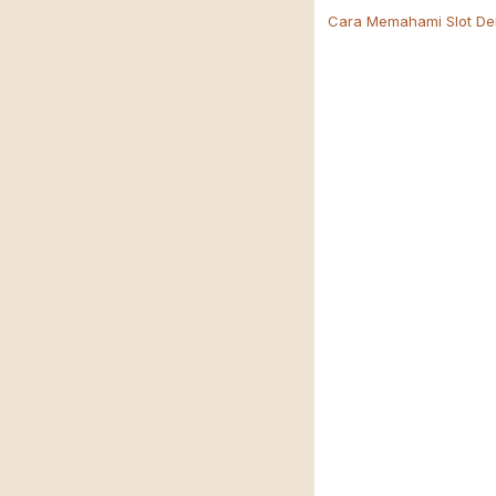
Post
Cara Memahami Slot D
navigatio