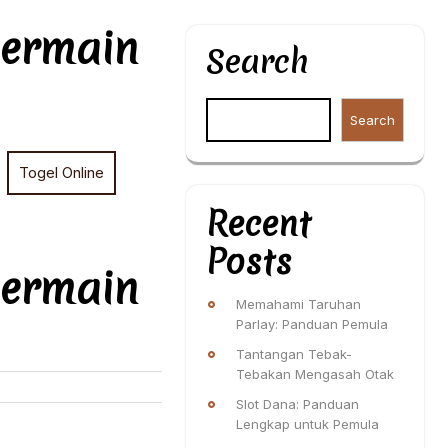
Bermain
Search
Search
Togel Online
Recent
Posts
Bermain
Memahami Taruhan
Parlay: Panduan Pemula
Tantangan Tebak-
Tebakan Mengasah Otak
Slot Dana: Panduan
Lengkap untuk Pemula