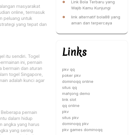
Link Bola Terbaru yang
kalangan masyarakat
Wajib Kamu Kunjungi
udian online, termasuk
link alternatif bola88 yang
n peluang untuk
aman dan terpercaya
trategi yang tepat dan
Links
 itu sendiri. Togel
ermainan ini, pemain
ra bermain dan aturan
pkv qq
lam togel Singapore,
poker pkv
ain adalah kunci agar
dominoqq online
situs qq
mahjong demo
link slot
qq online
pkv
t. Beberapa pemain
situs pkv
ntu dalam hidup
dominoqq pkv
n angka yang harus
pkv games dominoqq
ngka yang sering