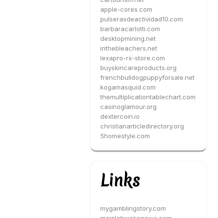
apple-cores.com
pulserasdeactividad10.com
barbaracarlotti.com
desktopmining.net
inthebleachers.net
lexapro-rx-store.com
buyskincareproducts.org
frenchbulldogpuppyforsale.net
kogamasquid.com
themultiplicationtablechart.com
casinoglamour.org
dextercoin.io
christianarticledirectory.org
5homestyle.com
Links
mygamblingstory.com