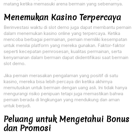
matang ketika memasuki arena bermain yang sebenarnya.
Menemukan Kasino Terpercaya
Berinvestasi waktu di slot demo juga dapat membantu pemain
dalam menemukan kasino online yang terpercaya. Ketika
mencoba berbagai permainan, pemain memiliki kesempatan
untuk menilai platform yang mereka gunakan. Faktor-faktor
seperti kecepatan pemrosesan, kualitas permainan, serta
kenyamanan dalam bermain dapat diidentifikasi saat bermain
slot demo.
Jika pemain merasakan pengalaman yang positif di satu
kasino, mereka bisa lebih percaya diri ketika akhirnya
memutuskan untuk bermain dengan uang asli. Ini tidak hanya
mengurangi risiko penipuan tetapi juga memastikan bahwa
pemain berada di lingkungan yang mendukung dan aman
untuk berjudi.
Peluang untuk Mengetahui Bonus
dan Promosi