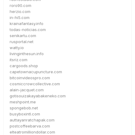
roro90.com
herzio.com
in-hi5.com
krainafantasy.info
todas-noticias.com
senikartu.com
rusportal.net
watty.io
livinginthesun.info
itsriz.com
cargoods.shop
capetownacupuncture.com
bitcoinvideospro.com
cosmiccrowcollective.com
alain-jacquet.com
gotisouizakayabakeneko.com
meshpoint.me
spongebob.net
busyboxintl.com
auttayanratchapak.com
postcoffeebarva.com
elteatromilliondollar.com