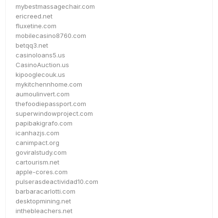
mybestmassagechair.com
ericreed.net
fluxetine.com
mobilecasino8760.com
betqq3.net
casinoloans5.us
CasinoAuction.us
kipooglecouk.us
mykitchennhome.com
aumoulinvert.com
thefoodiepassport.com
superwindowproject.com
papibakigrafo.com
icanhazjs.com
canimpact.org
goviralstudy.com
cartourism.net
apple-cores.com
pulserasdeactividad10.com
barbaracarlotti.com
desktopmining.net
inthebleachers.net