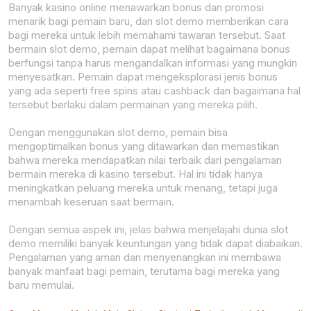
Banyak kasino online menawarkan bonus dan promosi
menarik bagi pemain baru, dan slot demo memberikan cara
bagi mereka untuk lebih memahami tawaran tersebut. Saat
bermain slot demo, pemain dapat melihat bagaimana bonus
berfungsi tanpa harus mengandalkan informasi yang mungkin
menyesatkan. Pemain dapat mengeksplorasi jenis bonus
yang ada seperti free spins atau cashback dan bagaimana hal
tersebut berlaku dalam permainan yang mereka pilih.
Dengan menggunakan slot demo, pemain bisa
mengoptimalkan bonus yang ditawarkan dan memastikan
bahwa mereka mendapatkan nilai terbaik dari pengalaman
bermain mereka di kasino tersebut. Hal ini tidak hanya
meningkatkan peluang mereka untuk menang, tetapi juga
menambah keseruan saat bermain.
Dengan semua aspek ini, jelas bahwa menjelajahi dunia slot
demo memiliki banyak keuntungan yang tidak dapat diabaikan.
Pengalaman yang aman dan menyenangkan ini membawa
banyak manfaat bagi pemain, terutama bagi mereka yang
baru memulai.