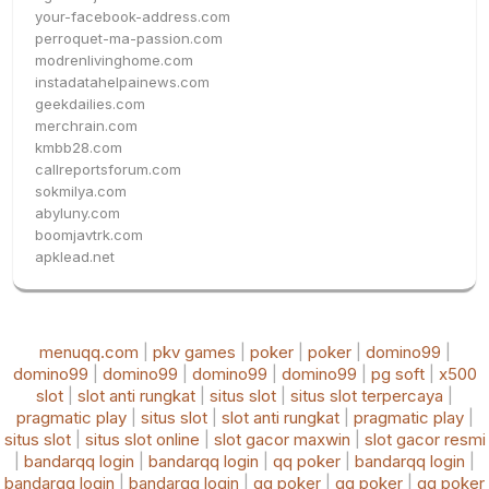
your-facebook-address.com
perroquet-ma-passion.com
modrenlivinghome.com
instadatahelpainews.com
geekdailies.com
merchrain.com
kmbb28.com
callreportsforum.com
sokmilya.com
abyluny.com
boomjavtrk.com
apklead.net
menuqq.com
|
pkv games
|
poker
|
poker
|
domino99
|
domino99
|
domino99
|
domino99
|
domino99
|
pg soft
|
x500
slot
|
slot anti rungkat
|
situs slot
|
situs slot terpercaya
|
pragmatic play
|
situs slot
|
slot anti rungkat
|
pragmatic play
|
situs slot
|
situs slot online
|
slot gacor maxwin
|
slot gacor resmi
|
bandarqq login
|
bandarqq login
|
qq poker
|
bandarqq login
|
bandarqq login
|
bandarqq login
|
qq poker
|
qq poker
|
qq poker