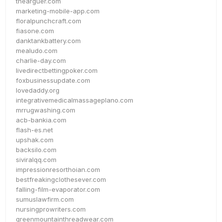
thearguer.com
marketing-mobile-app.com
floralpunchcraft.com
fiasone.com
danktankbattery.com
mealudo.com
charlie-day.com
livedirectbettingpoker.com
foxbusinessupdate.com
lovedaddy.org
integrativemedicalmassageplano.com
mrrugwashing.com
acb-bankia.com
flash-es.net
upshak.com
backsilo.com
siviralqq.com
impressionresorthoian.com
bestfreakingclothesever.com
falling-film-evaporator.com
sumuslawfirm.com
nursingprowriters.com
greenmountainthreadwear.com