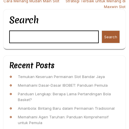
Post
Cara Menang Mudah Main Slot
Strategi Terbaik untuk Menang di
Maxwin Slot
navigation
Search
Search
Recent Posts
Temukan Keseruan Permainan Slot Bandar Jaya
Memahami Dasar-Dasar IBOBET: Panduan Pemula
Panduan Lengkap: Berapa Lama Pertandingan Bola
Basket?
Amanbola: Bintang Baru dalam Permainan Tradisional
Memahami Agen Taruhan: Panduan Komprehensif
untuk Pemula