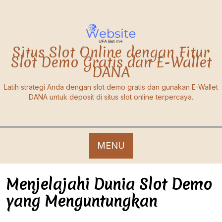
Skip
to
content
Situs Slot Online dengan Fitur
Slot Demo Gratis dan E-Wallet
DANA
Latih strategi Anda dengan slot demo gratis dan gunakan E-Wallet
DANA untuk deposit di situs slot online terpercaya.
MENU
Menjelajahi Dunia Slot Demo
yang Menguntungkan