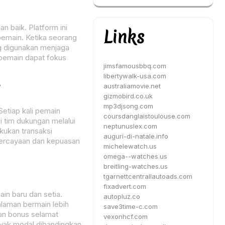
 baik. Platform ini
Links
pemain. Ketika seorang
g digunakan menjaga
pemain dapat fokus
jimsfamousbbq.com
libertywalk-usa.com
australiamovie.net
gizmobird.co.uk
mp3djsong.com
etiap kali pemain
coursdanglaistoulouse.com
 tim dukungan melalui
neptunuslex.com
kukan transaksi
auguri-di-natale.info
percayaan dan kepuasan
michelewatch.us
omega--watches.us
breitling-watches.us
tgarnettcentrallautoads.com
fixadvert.com
in baru dan setia.
autopluz.co
alaman bermain lebih
save3time-c.com
an bonus selamat
vexonhcf.com
yak modal dibandingkan