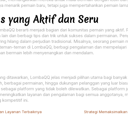
anya menarik pemain baru, tetapi juga mempertahankan pemain lama
s yang Aktif dan Seru
baQQ berarti menjadi bagian dari komunitas pemain yang aktif. 
a lain dan berbagi tips dan trik untuk sukses dalam permainan. P
ring hilang dalam perjudian tradisional. Misalnya, seorang pemai
teman-teman di LombaQQ, berbagi pengalaman dan mempelajari str
man bermain lebih menyenangkan dan mendalam.
ng ditawarkan, LombaQQ jelas menjadi pilihan utama bagi banyak 
, berbagai permainan, hingga dukungan pelanggan yang luar bias
bagai platform yang tidak boleh dilewatkan. Sebagai platform 
 meningkatkan layanan dan pengalaman bagi semua anggotanya, 
 kompetitif ini.
an Layanan Terbaiknya
Strategi Memaksimalk
n