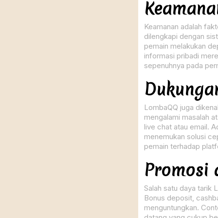
Keamana
Keamanan adalah fakto
dilengkapi dengan sis
pemain melakukan dep
informasi pribadi me
sepenuhnya pada perma
Dukungan
LombaQQ juga dikenal 
mengalami masalah at
live chat atau email.
menemukan solusi cep
pemain terhadap plat
Promosi 
Salah satu daya tari
Bonus deposit, cashba
menguntungkan. Cont
datang yang cukup be