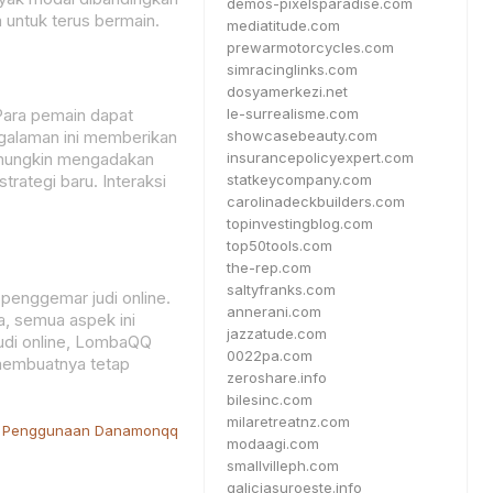
demos-pixelsparadise.com
 untuk terus bermain.
mediatitude.com
prewarmotorcycles.com
simracinglinks.com
dosyamerkezi.net
Para pemain dapat
le-surrealisme.com
engalaman ini memberikan
showcasebeauty.com
n mungkin mengadakan
insurancepolicyexpert.com
ategi baru. Interaksi
statkeycompany.com
carolinadeckbuilders.com
topinvestingblog.com
top50tools.com
the-rep.com
saltyfranks.com
penggemar judi online.
annerani.com
a, semua aspek ini
jazzatude.com
judi online, LombaQQ
0022pa.com
membuatnya tetap
zeroshare.info
bilesinc.com
milaretreatnz.com
an Penggunaan Danamonqq
modaagi.com
smallvilleph.com
galiciasuroeste.info