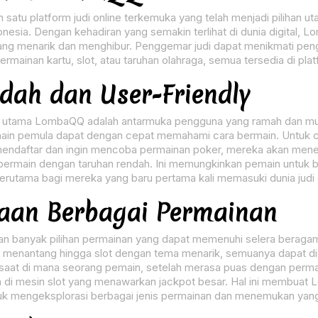
satu platform judi online terkemuka yang telah menjadi pilihan u
onesia. Dengan kehadiran yang semakin terlihat di dunia digital
ang menarik dan menghibur. Penggemar judi dapat menikmati pe
rmainan kartu, slot, atau taruhan olahraga, semua tersedia di platf
dah dan User-Friendly
n utama LombaQQ adalah antarmuka pengguna yang ramah dan mu
emain pemula dapat dengan cepat memahami cara bermain. Untuk c
mendaftar dan ingin mencoba permainan poker, mereka akan me
k bermain dengan taruhan rendah. Ini memungkinkan pemain untuk b
terutama bagi mereka yang baru pertama kali memasuki dunia judi 
iaan Berbagai Permainan
banyak pilihan permainan yang dapat memenuhi selera beragam
 menantang hingga slot dengan tema menarik, semuanya dapat di
saat di mana seorang pemain, setelah merasa puas dengan permai
di mesin slot yang menawarkan jackpot besar. Hal ini membuat
uk mengeksplorasi berbagai jenis permainan dan menemukan yang 