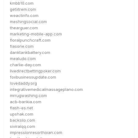
kmbb10.com
getxtrem.com
weactinfo.com
meshingsocial.com
thearguer.com
marketing-mobile-app.com
floralpunchcraft.com
fiasone.com
danktankbattery.com
mealudo.com
charlie-day.com
livedirectbettingpoker.com
foxbusinessupdate.com
lovedaddy.org
integrativemedicalmassageplano.com
mrrugwashing.com
acb-bankia.com
flash-es.net
upshak.com
backsilo.com
siviralqq.com
impressionresorthoian.com