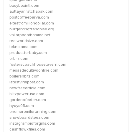
busyboxintl.com
auttayanratchapak.com
postcoffeebarva.com
elteatromilliondollar.com
burgerkingfranchise.org
vallarpadathamma.net
realworldsize.com
teknolama.com
productforbaby.com
orb-z.com
fosterscoachhousetavern.com
mesasdecultivoonline.com
boilersnbits.com
latestviralpost.com
newfreearticle.com
blitzpowerusa.com
gardenofeaten.com
hycys05.com
onemoremilerunning.com
snowboardsteez.com
instagrambioforgirls.com
cashflowxfiles.com