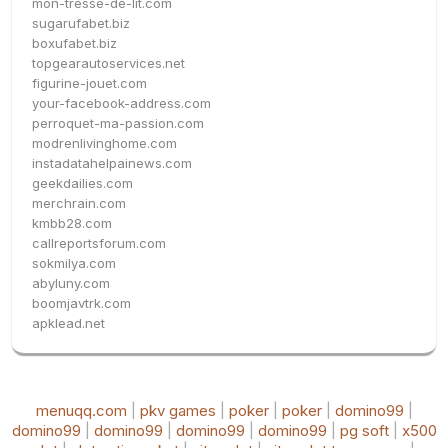
mon-tresse-de-lit.com
sugarufabet.biz
boxufabet.biz
topgearautoservices.net
figurine-jouet.com
your-facebook-address.com
perroquet-ma-passion.com
modrenlivinghome.com
instadatahelpainews.com
geekdailies.com
merchrain.com
kmbb28.com
callreportsforum.com
sokmilya.com
abyluny.com
boomjavtrk.com
apklead.net
menuqq.com
|
pkv games
|
poker
|
poker
|
domino99
|
domino99
|
domino99
|
domino99
|
domino99
|
pg soft
|
x500