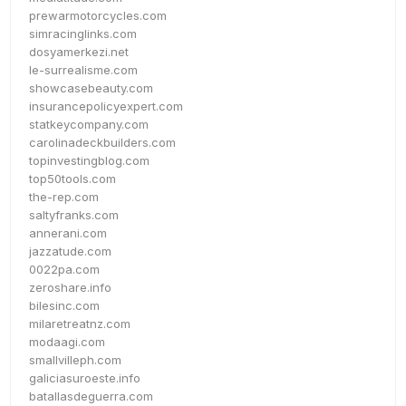
prewarmotorcycles.com
simracinglinks.com
dosyamerkezi.net
le-surrealisme.com
showcasebeauty.com
insurancepolicyexpert.com
statkeycompany.com
carolinadeckbuilders.com
topinvestingblog.com
top50tools.com
the-rep.com
saltyfranks.com
annerani.com
jazzatude.com
0022pa.com
zeroshare.info
bilesinc.com
milaretreatnz.com
modaagi.com
smallvilleph.com
galiciasuroeste.info
batallasdeguerra.com