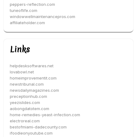
peppers-reflection.com
tuneoflife.com
windowwellmaintenancepros.com
affiliateholder.com
Links
helpdesksoftwares.net
lovabowl.net
homeimprovementit.com
newstribunal.com
newsdailymagazines.com
preceptionhub.com
yeezislides.com
aobongdatotem.com
home-remedies-yeast-infection.com
electroreal.com
bestofmiami-dadecounty.com
ifoodieonyoutube.com