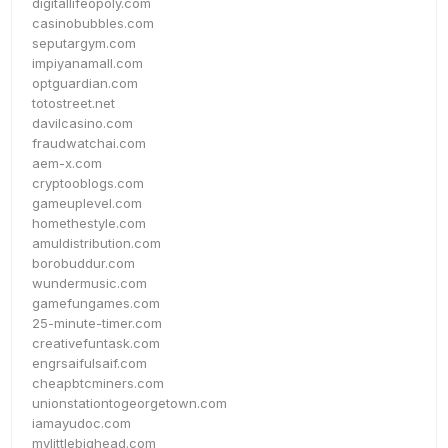
digitallifeopoly.com
casinobubbles.com
seputargym.com
impiyanamall.com
optguardian.com
totostreet.net
davilcasino.com
fraudwatchai.com
aem-x.com
cryptooblogs.com
gameuplevel.com
homethestyle.com
amuldistribution.com
borobuddur.com
wundermusic.com
gamefungames.com
25-minute-timer.com
creativefuntask.com
engrsaifulsaif.com
cheapbtcminers.com
unionstationtogeorgetown.com
iamayudoc.com
mylittlebighead.com