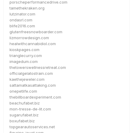
porscheperformancedrive.com
tamethekraken.org
lutzinator.com
ondasrl.com
blife2016.com
glutenfreesnowboarder.com
lizmorrowdesign.com
healwithcannabidiol.com
kioskpages.com
trianglecurry.com
imagedum.com
thetowerswellnessretreat.com
officialgelatostrain.com
kaethejeweler.com
sattamatkasattaking.com
onepetlife.com
thebillboardexperiment.com
beachufabet.biz
mon-tresse-de-lit.com
sugarufabet.biz
boxufabet.biz
topgearautoservices.net
figurine-jouet.com