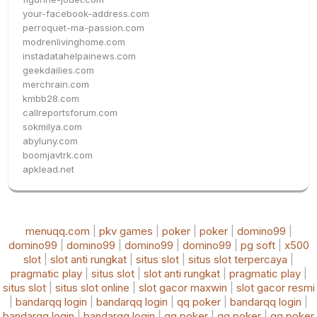
your-facebook-address.com
perroquet-ma-passion.com
modrenlivinghome.com
instadatahelpainews.com
geekdailies.com
merchrain.com
kmbb28.com
callreportsforum.com
sokmilya.com
abyluny.com
boomjavtrk.com
apklead.net
menuqq.com
|
pkv games
|
poker
|
poker
|
domino99
|
domino99
|
domino99
|
domino99
|
domino99
|
pg soft
|
x500
slot
|
slot anti rungkat
|
situs slot
|
situs slot terpercaya
|
pragmatic play
|
situs slot
|
slot anti rungkat
|
pragmatic play
|
situs slot
|
situs slot online
|
slot gacor maxwin
|
slot gacor resmi
|
bandarqq login
|
bandarqq login
|
qq poker
|
bandarqq login
|
bandarqq login
|
bandarqq login
|
qq poker
|
qq poker
|
qq poker