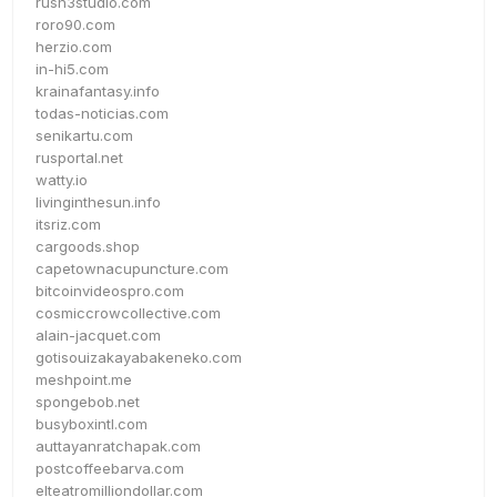
rush3studio.com
roro90.com
herzio.com
in-hi5.com
krainafantasy.info
todas-noticias.com
senikartu.com
rusportal.net
watty.io
livinginthesun.info
itsriz.com
cargoods.shop
capetownacupuncture.com
bitcoinvideospro.com
cosmiccrowcollective.com
alain-jacquet.com
gotisouizakayabakeneko.com
meshpoint.me
spongebob.net
busyboxintl.com
auttayanratchapak.com
postcoffeebarva.com
elteatromilliondollar.com