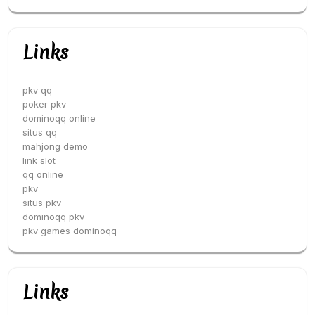
Links
pkv qq
poker pkv
dominoqq online
situs qq
mahjong demo
link slot
qq online
pkv
situs pkv
dominoqq pkv
pkv games dominoqq
Links