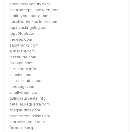
showcasebeauty.com
insurancepolicyexpert.com
statkeycompany.com
carolinadeckbuilders.com
topinvestingblog.com
top50tools.com
the-rep.com
saltyfranks.com
annerani.com
jazzatude.com
0022pa.com
zeroshare.info
bilesinc.com
milaretreatnz.com
modaagi.com
smallvilleph.com
galiciasuroeste.info
batallasdeguerra.com
dregstudios.com
neatstuffhelpskids.org
moraessoccer.com
forochile.org