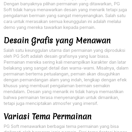
Dengan banyaknya pilihan permainan yang ditawarkan, PG
Soft tidak hanya menawarkan desain yang menarik tetapi juga
pengalaman bermain yang sangat menyenangkan. Salah satu
cara untuk merasakan semua keunggulan ini adalah melalui
demo yang mereka tawarkan kepada pemain.
Desain Grafis yang Menawan
Salah satu keunggulan utama dari permainan yang diproduksi
oleh PG Soft adalah desain grafisnya yang luar biasa.
Permainan mereka sering kali menampilkan karakter dan latar
belakang yang sangat detail dan warna-warni. Misalnya, dalam
permainan bertema petualangan, pemain akan disuguhkan
dengan pemandangan alam yang indah, lengkap dengan efek
khusus yang membuat pengalaman bermain semakin
mendalam. Desain yang menarik ini tidak hanya memastikan
bahwa permainan terasa menyenangkan untuk dimainkan,
tetapi juga menciptakan atmosfer yang imersif.
Variasi Tema Permainan
PG Soft menawarkan berbagai tema permainan yang bisa