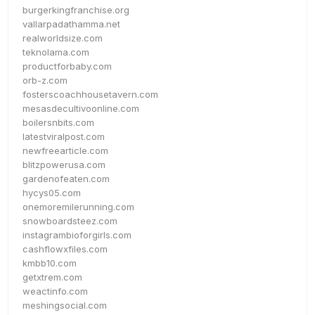
burgerkingfranchise.org
vallarpadathamma.net
realworldsize.com
teknolama.com
productforbaby.com
orb-z.com
fosterscoachhousetavern.com
mesasdecultivoonline.com
boilersnbits.com
latestviralpost.com
newfreearticle.com
blitzpowerusa.com
gardenofeaten.com
hycys05.com
onemoremilerunning.com
snowboardsteez.com
instagrambioforgirls.com
cashflowxfiles.com
kmbb10.com
getxtrem.com
weactinfo.com
meshingsocial.com