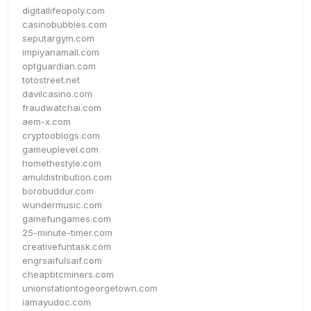
digitallifeopoly.com
casinobubbles.com
seputargym.com
impiyanamall.com
optguardian.com
totostreet.net
davilcasino.com
fraudwatchai.com
aem-x.com
cryptooblogs.com
gameuplevel.com
homethestyle.com
amuldistribution.com
borobuddur.com
wundermusic.com
gamefungames.com
25-minute-timer.com
creativefuntask.com
engrsaifulsaif.com
cheapbtcminers.com
unionstationtogeorgetown.com
iamayudoc.com