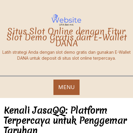
Skip
to
content
Situs Slot Online dengan Fitur
Slot Demo Gratis dan E-Wallet
DANA
Latih strategi Anda dengan slot demo gratis dan gunakan E-Wallet
DANA untuk deposit di situs slot online terpercaya.
MENU
Kenali JasaQQ: Platform
Terpercaya untuk Penggemar
Taruhan