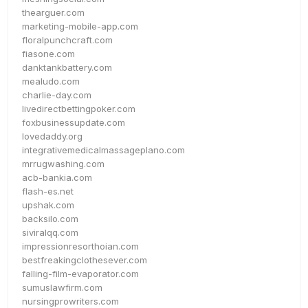
thearguer.com
marketing-mobile-app.com
floralpunchcraft.com
fiasone.com
danktankbattery.com
mealudo.com
charlie-day.com
livedirectbettingpoker.com
foxbusinessupdate.com
lovedaddy.org
integrativemedicalmassageplano.com
mrrugwashing.com
acb-bankia.com
flash-es.net
upshak.com
backsilo.com
siviralqq.com
impressionresorthoian.com
bestfreakingclothesever.com
falling-film-evaporator.com
sumuslawfirm.com
nursingprowriters.com