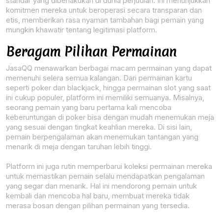
standar yang diberlakukan di dunia perjudian. Ini menunjukkan
komitmen mereka untuk beroperasi secara transparan dan
etis, memberikan rasa nyaman tambahan bagi pemain yang
mungkin khawatir tentang legitimasi platform.
Beragam Pilihan Permainan
JasaQQ menawarkan berbagai macam permainan yang dapat
memenuhi selera semua kalangan. Dari permainan kartu
seperti poker dan blackjack, hingga permainan slot yang saat
ini cukup populer, platform ini memiliki semuanya. Misalnya,
seorang pemain yang baru pertama kali mencoba
keberuntungan di poker bisa dengan mudah menemukan meja
yang sesuai dengan tingkat keahlian mereka. Di sisi lain,
pemain berpengalaman akan menemukan tantangan yang
menarik di meja dengan taruhan lebih tinggi.
Platform ini juga rutin memperbarui koleksi permainan mereka
untuk memastikan pemain selalu mendapatkan pengalaman
yang segar dan menarik. Hal ini mendorong pemain untuk
kembali dan mencoba hal baru, membuat mereka tidak
merasa bosan dengan pilihan permainan yang tersedia.