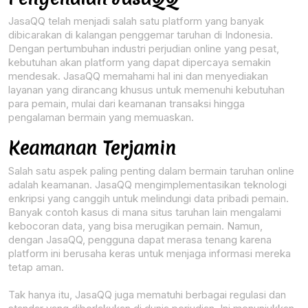
JasaQQ telah menjadi salah satu platform yang banyak
dibicarakan di kalangan penggemar taruhan di Indonesia.
Dengan pertumbuhan industri perjudian online yang pesat,
kebutuhan akan platform yang dapat dipercaya semakin
mendesak. JasaQQ memahami hal ini dan menyediakan
layanan yang dirancang khusus untuk memenuhi kebutuhan
para pemain, mulai dari keamanan transaksi hingga
pengalaman bermain yang memuaskan.
Keamanan Terjamin
Salah satu aspek paling penting dalam bermain taruhan online
adalah keamanan. JasaQQ mengimplementasikan teknologi
enkripsi yang canggih untuk melindungi data pribadi pemain.
Banyak contoh kasus di mana situs taruhan lain mengalami
kebocoran data, yang bisa merugikan pemain. Namun,
dengan JasaQQ, pengguna dapat merasa tenang karena
platform ini berusaha keras untuk menjaga informasi mereka
tetap aman.
Tak hanya itu, JasaQQ juga mematuhi berbagai regulasi dan