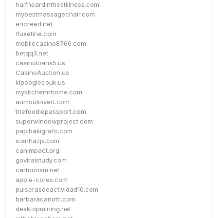
halfheardinthestillness.com
mybestmassagechair.com
ericreed.net
fluxetine.com
mobilecasino8760.com
betqq3.net
casinoloans5.us
CasinoAuction.us
kipooglecouk.us
mykitchennhome.com
aumoulinvert.com
thefoodiepassport.com
superwindowproject.com
papibakigrafo.com
icanhazjs.com
canimpact.org
goviralstudy.com
cartourism.net
apple-cores.com
pulserasdeactividad10.com
barbaracarlotti.com
desktopmining.net