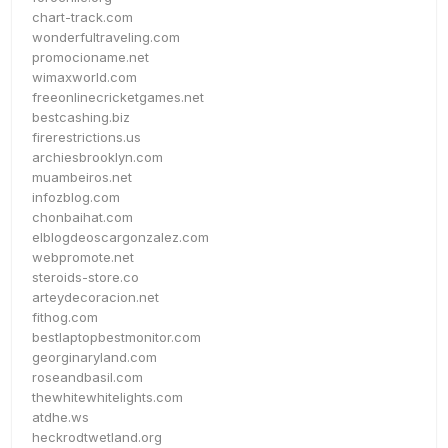
chart-track.com
wonderfultraveling.com
promocioname.net
wimaxworld.com
freeonlinecricketgames.net
bestcashing.biz
firerestrictions.us
archiesbrooklyn.com
muambeiros.net
infozblog.com
chonbaihat.com
elblogdeoscargonzalez.com
webpromote.net
steroids-store.co
arteydecoracion.net
fithog.com
bestlaptopbestmonitor.com
georginaryland.com
roseandbasil.com
thewhitewhitelights.com
atdhe.ws
heckrodtwetland.org