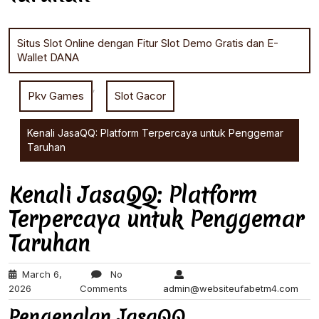
Situs Slot Online dengan Fitur Slot Demo Gratis dan E-
Wallet DANA
,
Pkv Games
Slot Gacor
Kenali JasaQQ: Platform Terpercaya untuk Penggemar
Taruhan
Kenali JasaQQ: Platform
Terpercaya untuk Penggemar
Taruhan
March 6,
No
2026
Comments
admin@websiteufabetm4.com
Pengenalan JasaQQ