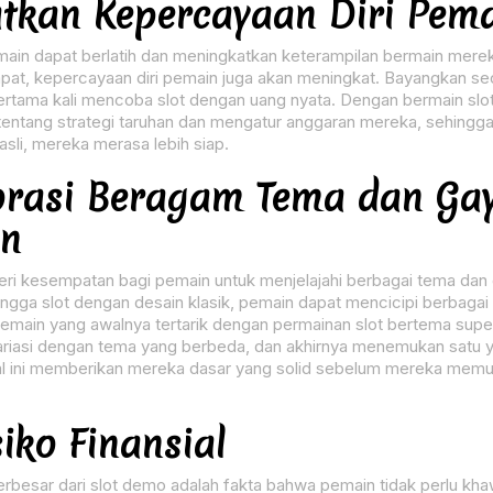
tkan Kepercayaan Diri Pem
main dapat berlatih dan meningkatkan keterampilan bermain merek
pat, kepercayaan diri pemain juga akan meningkat. Bayangkan s
rtama kali mencoba slot dengan uang nyata. Dengan bermain slot
tentang strategi taruhan dan mengatur anggaran mereka, sehingga 
sli, mereka merasa lebih siap.
orasi Beragam Tema dan Ga
n
ri kesempatan bagi pemain untuk menjelajahi berbagai tema dan 
ingga slot dengan desain klasik, pemain dapat mencicipi berbagai p
emain yang awalnya tertarik dengan permainan slot bertema supe
iasi dengan tema yang berbeda, dan akhirnya menemukan satu 
al ini memberikan mereka dasar yang solid sebelum mereka memu
iko Finansial
terbesar dari slot demo adalah fakta bahwa pemain tidak perlu kha