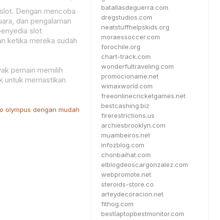
batallasdeguerra.com
 slot. Dengan mencoba
dregstudios.com
suara, dan pengalaman
neatstuffhelpskids.org
enyedia slot
moraessoccer.com
man ketika mereka sudah
forochile.org
chart-track.com
wonderfultraveling.com
yak pemain memilih
promocioname.net
ijak untuk memastikan
wimaxworld.com
freeonlinecricketgames.net
bestcashing.biz
mo olympus dengan mudah
firerestrictions.us
archiesbrooklyn.com
muambeiros.net
infozblog.com
chonbaihat.com
elblogdeoscargonzalez.com
webpromote.net
steroids-store.co
arteydecoracion.net
fithog.com
bestlaptopbestmonitor.com