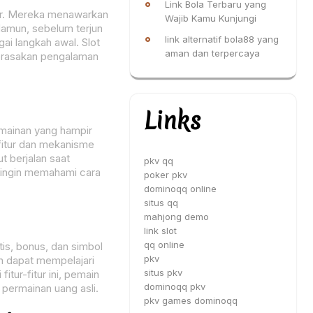
Link Bola Terbaru yang
uler. Mereka menawarkan
Wajib Kamu Kunjungi
Namun, sebelum terjun
link alternatif bola88 yang
i langkah awal. Slot
aman dan terpercaya
erasakan pengalaman
Links
rmainan yang hampir
 fitur dan mekanisme
 berjalan saat
pkv qq
 ingin memahami cara
poker pkv
dominoqq online
situs qq
mahjong demo
link slot
qq online
tis, bonus, dan simbol
pkv
in dapat mempelajari
situs pkv
tur-fitur ini, pemain
dominoqq pkv
permainan uang asli.
pkv games dominoqq