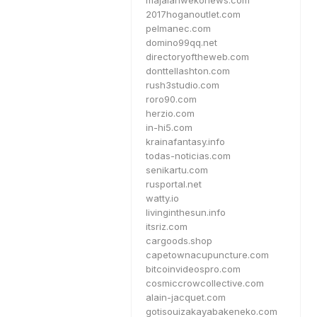
majalahwekonews.com
2017hoganoutlet.com
pelmanec.com
domino99qq.net
directoryoftheweb.com
donttellashton.com
rush3studio.com
roro90.com
herzio.com
in-hi5.com
krainafantasy.info
todas-noticias.com
senikartu.com
rusportal.net
watty.io
livinginthesun.info
itsriz.com
cargoods.shop
capetownacupuncture.com
bitcoinvideospro.com
cosmiccrowcollective.com
alain-jacquet.com
gotisouizakayabakeneko.com