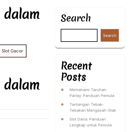
i dalam
Search
Search
Slot Gacor
Recent
Posts
i dalam
Memahami Taruhan
Parlay: Panduan Pemula
Tantangan Tebak-
Tebakan Mengasah Otak
Slot Dana: Panduan
Lengkap untuk Pemula