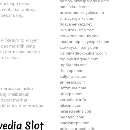
demos-pixelsparadise.com
ntai tanpa beban
mediatitude.com
h seharian bekerja.
prewarmotorcycles.com
 besar uang.
simracinglinks.com
dosyamerkezi.net
le-surrealisme.com
showcasebeauty.com
 (Return to Player)
insurancepolicyexpert.com
 dan memilih yang
statkeycompany.com
tu permainan sangat
carolinadeckbuilders.com
ereka akan
topinvestingblog.com
top50tools.com
the-rep.com
saltyfranks.com
annerani.com
merasakan risiko
jazzatude.com
yang melibatkan
0022pa.com
 dapat melihat
zeroshare.info
fektif untuk menemukan
bilesinc.com
milaretreatnz.com
modaagi.com
edia Slot
smallvilleph.com
galiciasuroeste.info