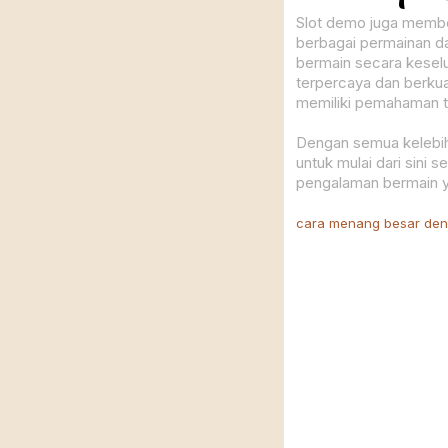
Slot demo juga memb
berbagai permainan da
bermain secara kesel
terpercaya dan berkua
memiliki pemahaman t
Dengan semua kelebih
untuk mulai dari sini 
pengalaman bermain 
Post
cara menang besar den
navigatio