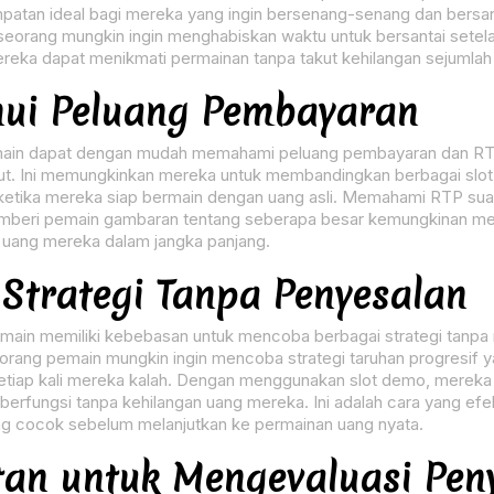
mpatan ideal bagi mereka yang ingin bersenang-senang dan bersa
seseorang mungkin ingin menghabiskan waktu untuk bersantai setela
reka dapat menikmati permainan tanpa takut kehilangan sejumlah
ui Peluang Pembayaran
ain dapat dengan mudah memahami peluang pembayaran dan RTP
but. Ini memungkinkan mereka untuk membandingkan berbagai slot
 ketika mereka siap bermain dengan uang asli. Memahami RTP sua
memberi pemain gambaran tentang seberapa besar kemungkinan m
uang mereka dalam jangka panjang.
Strategi Tanpa Penyesalan
main memiliki kebebasan untuk mencoba berbagai strategi tanpa 
eorang pemain mungkin ingin mencoba strategi taruhan progresif 
etiap kali mereka kalah. Dengan menggunakan slot demo, mereka
i berfungsi tanpa kehilangan uang mereka. Ini adalah cara yang e
ng cocok sebelum melanjutkan ke permainan uang nyata.
an untuk Mengevaluasi Peny