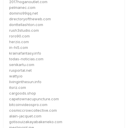
2017hoganoutlet.com
pelmanec.com
domino99qq.net
directoryoftheweb.com
donttellashton.com
rush3studio.com
roro90.com
herzio.com
in-hi5.com
krainafantasy.info
todas-noticias.com
senikartu.com
rusportal.net
watty.io
livinginthesun.info
itsriz.com
cargoods.shop
capetownacupuncture.com
bitcoinvideospro.com
cosmiccrowcollective.com
alain-jacquet.com
gotisouizakayabakeneko.com
meshpoint.me