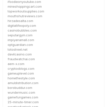
ifoodieonyoutube.com
mineshoppingcart.com
topworkoutsupplies.com
mouthshutreviews.com
hirzadesalta.com
digitallifeopoly.com
casinobubbles.com
seputargym.com
impiyanamall.com
optguardian.com
totostreet.net
davilcasino.com
fraudwatchai.com
aem-x.com
cryptooblogs.com
gameuplevel.com
homethestyle.com
amuldistribution.com
borobuddur.com
wundermusic.com
gamefungames.com
25-minute-timer.com
creativefuntask.com