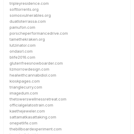
tripleyresidence.com
softtorrents.org
somosvulnerables.org
duatloterrassa.com
pamufon.com
porscheperformancedrive.com
tamethekraken.org
lutzinator.com
ondasrl.com
blife2016.com
glutenfreesnowboarder.com
lizmorrowdesign.com
healwithcannabidiol.com
kioskpages.com
trianglecurry.com
imagedum.com
thetowerswellnessretreat.com
officialgelatostrain.com
kaethejeweler.com
sattamatkasattaking.com
onepetlife.com
thebillboardexperiment.com