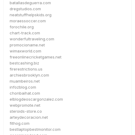
batallasdeguerra.com
dregstudios.com
neatstuffhelpskids.org
moraessoccer.com
forochile.org
chart-track.com
wonderfultraveling.com
promocioname.net
wimaxworld.com
freeonlinecricketgames.net
bestcashing.biz
firerestrictions.us
archiesbrooklyn.com
muambeiros.net
infozblog.com
chonbaihat.com
elblogdeoscargonzalez.com
webpromote.net
steroids-store.co
arteydecoracion.net
fithog.com
bestlaptopbestmonitor.com