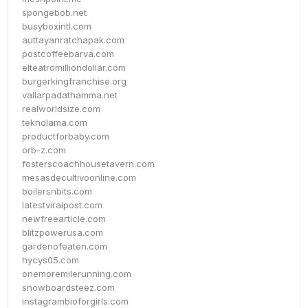
spongebob.net
busyboxintl.com
auttayanratchapak.com
postcoffeebarva.com
elteatromilliondollar.com
burgerkingfranchise.org
vallarpadathamma.net
realworldsize.com
teknolama.com
productforbaby.com
orb-z.com
fosterscoachhousetavern.com
mesasdecultivoonline.com
boilersnbits.com
latestviralpost.com
newfreearticle.com
blitzpowerusa.com
gardenofeaten.com
hycys05.com
onemoremilerunning.com
snowboardsteez.com
instagrambioforgirls.com