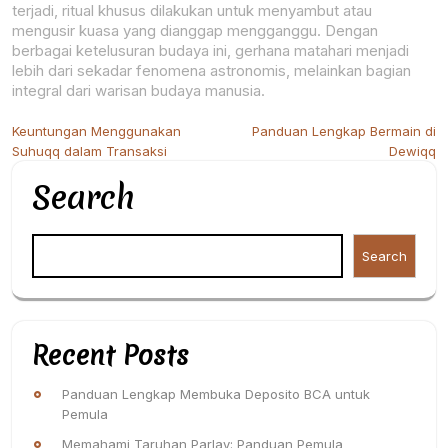
terjadi, ritual khusus dilakukan untuk menyambut atau
mengusir kuasa yang dianggap mengganggu. Dengan
berbagai ketelusuran budaya ini, gerhana matahari menjadi
lebih dari sekadar fenomena astronomis, melainkan bagian
integral dari warisan budaya manusia.
Post
Keuntungan Menggunakan
Panduan Lengkap Bermain di
Suhuqq dalam Transaksi
Dewiqq
navigation
Search
Search
Recent Posts
Panduan Lengkap Membuka Deposito BCA untuk
Pemula
Memahami Taruhan Parlay: Panduan Pemula