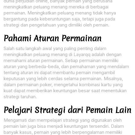
dunia perjudian online, banyak pemain yang berusaha
meningkatkan peluang menang mereka di berbagai
permainan. Meningkatkan peluang menang tidak hanya
bergantung pada keberuntungan saja, tetapi juga pada
strategi dan pengetahuan yang dimiliki oleh pemain.
Pahami Aturan Permainan
Salah satu langkah awal yang paling penting dalam
meningkatkan peluang menang di Layarqq adalah dengan
memahami aturan permainan. Setiap permainan memiliki
aturan yang berbeda-beda, dan pemahaman yang mendalam
tentang aturan ini dapat membantu pemain mengambil
keputusan yang lebih cerdas selama permainan. Misalnya,
dalam permainan poker, mengetahui kombinasi kartu yang
kuat dapat memberikan keuntungan besar saat menentukan
strategi taruhan.
Pelajari Strategi dari Pemain Lain
Mengamati dan mempelajari strategi yang digunakan oleh
pemain lain juga bisa menjadi keuntungan tersendiri. Dalam
banyak kasus, pemain yang lebih berpengalaman memiliki