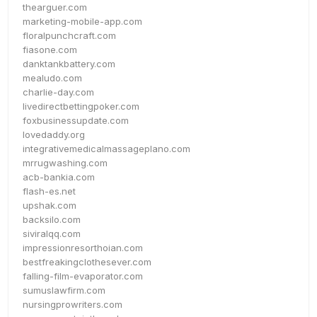
thearguer.com
marketing-mobile-app.com
floralpunchcraft.com
fiasone.com
danktankbattery.com
mealudo.com
charlie-day.com
livedirectbettingpoker.com
foxbusinessupdate.com
lovedaddy.org
integrativemedicalmassageplano.com
mrrugwashing.com
acb-bankia.com
flash-es.net
upshak.com
backsilo.com
siviralqq.com
impressionresorthoian.com
bestfreakingclothesever.com
falling-film-evaporator.com
sumuslawfirm.com
nursingprowriters.com