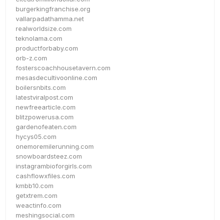
burgerkingfranchise.org
vallarpadathamma.net
realworldsize.com
teknolama.com
productforbaby.com
orb-z.com
fosterscoachhousetavern.com
mesasdecultivoonline.com
boilersnbits.com
latestviralpost.com
newfreearticle.com
blitzpowerusa.com
gardenofeaten.com
hycys05.com
onemoremilerunning.com
snowboardsteez.com
instagrambioforgirls.com
cashflowxfiles.com
kmbb10.com
getxtrem.com
weactinfo.com
meshingsocial.com