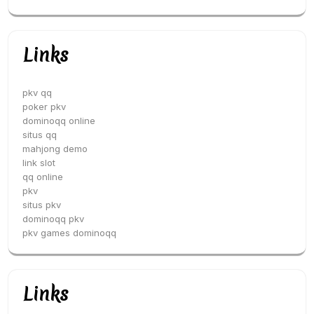
Links
pkv qq
poker pkv
dominoqq online
situs qq
mahjong demo
link slot
qq online
pkv
situs pkv
dominoqq pkv
pkv games dominoqq
Links