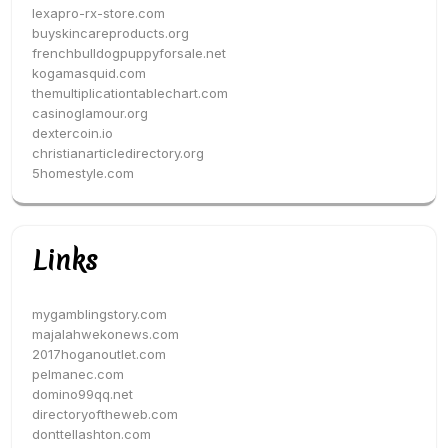
lexapro-rx-store.com
buyskincareproducts.org
frenchbulldogpuppyforsale.net
kogamasquid.com
themultiplicationtablechart.com
casinoglamour.org
dextercoin.io
christianarticledirectory.org
5homestyle.com
Links
mygamblingstory.com
majalahwekonews.com
2017hoganoutlet.com
pelmanec.com
domino99qq.net
directoryoftheweb.com
donttellashton.com