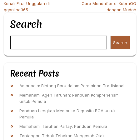
Post
Kenali Fitur Unggulan di
Cara Mendaftar di KobraQQ
qqonline365
dengan Mudah
navigation
Search
Search
Recent Posts
Amanbola: Bintang Baru dalam Permainan Tradisional
Memahami Agen Taruhan: Panduan Komprehensif
untuk Pemula
Panduan Lengkap Membuka Deposito BCA untuk
Pemula
Memahami Taruhan Parlay: Panduan Pemula
Tantangan Tebak-Tebakan Mengasah Otak