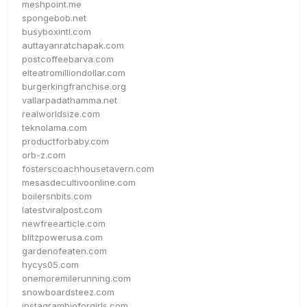
meshpoint.me
spongebob.net
busyboxintl.com
auttayanratchapak.com
postcoffeebarva.com
elteatromilliondollar.com
burgerkingfranchise.org
vallarpadathamma.net
realworldsize.com
teknolama.com
productforbaby.com
orb-z.com
fosterscoachhousetavern.com
mesasdecultivoonline.com
boilersnbits.com
latestviralpost.com
newfreearticle.com
blitzpowerusa.com
gardenofeaten.com
hycys05.com
onemoremilerunning.com
snowboardsteez.com
instagrambioforgirls.com