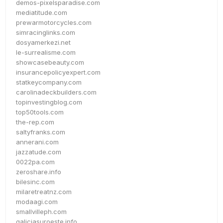
demos-pixelsparadise.com
mediatitude.com
prewarmotorcycles.com
simracinglinks.com
dosyamerkezi.net
le-surrealisme.com
showcasebeauty.com
insurancepolicyexpert.com
statkeycompany.com
carolinadeckbuilders.com
topinvestingblog.com
top50tools.com
the-rep.com
saltyfranks.com
annerani.com
jazzatude.com
0022pa.com
zeroshare.info
bilesinc.com
milaretreatnz.com
modaagi.com
smallvilleph.com
galiciasuroeste.info