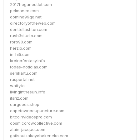
2017hoganoutlet.com
pelmanec.com
domino99qq.net
directoryoftheweb.com
donttellashton.com
rush3studio.com
roro90.com
herzio.com
in-hi5.com
krainafantasy.info
todas-noticias.com
senikartu.com
rusportal.net
watty.io
livinginthesun.info
itsriz.com
cargoods.shop
capetownacupuncture.com
bitcoinvideospro.com
cosmiccrowcollective.com
alain-jacquet.com
gotisouizakayabakeneko.com