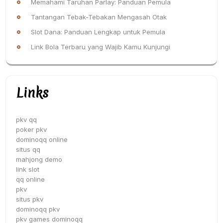
Memahami Taruhan Parlay: Panduan Pemula
Tantangan Tebak-Tebakan Mengasah Otak
Slot Dana: Panduan Lengkap untuk Pemula
Link Bola Terbaru yang Wajib Kamu Kunjungi
Links
pkv qq
poker pkv
dominoqq online
situs qq
mahjong demo
link slot
qq online
pkv
situs pkv
dominoqq pkv
pkv games dominoqq