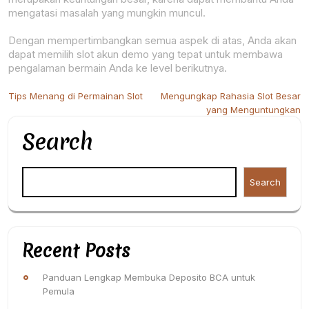
mengatasi masalah yang mungkin muncul.
Dengan mempertimbangkan semua aspek di atas, Anda akan
dapat memilih slot akun demo yang tepat untuk membawa
pengalaman bermain Anda ke level berikutnya.
Post
Tips Menang di Permainan Slot
Mengungkap Rahasia Slot Besar
yang Menguntungkan
navigation
Search
Search
Recent Posts
Panduan Lengkap Membuka Deposito BCA untuk
Pemula