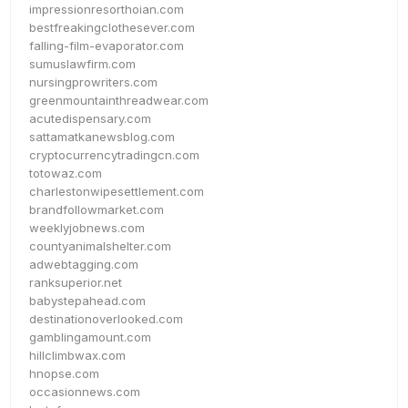
impressionresorthoian.com
bestfreakingclothesever.com
falling-film-evaporator.com
sumuslawfirm.com
nursingprowriters.com
greenmountainthreadwear.com
acutedispensary.com
sattamatkanewsblog.com
cryptocurrencytradingcn.com
totowaz.com
charlestonwipesettlement.com
brandfollowmarket.com
weeklyjobnews.com
countyanimalshelter.com
adwebtagging.com
ranksuperior.net
babystepahead.com
destinationoverlooked.com
gamblingamount.com
hillclimbwax.com
hnopse.com
occasionnews.com