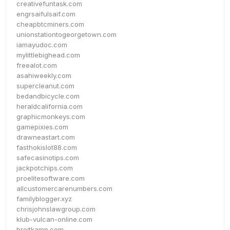
creativefuntask.com
engrsaifulsaif.com
cheapbtcminers.com
unionstationtogeorgetown.com
iamayudoc.com
mylittlebighead.com
freealot.com
asahiweekly.com
supercleanut.com
bedandbicycle.com
heraldcalifornia.com
graphicmonkeys.com
gamepixies.com
drawneastart.com
fasthokislot88.com
safecasinotips.com
jackpotchips.com
proelitesoftware.com
allcustomercarenumbers.com
familyblogger.xyz
chrisjohnslawgroup.com
klub-vulcan-online.com
breitkamp.com