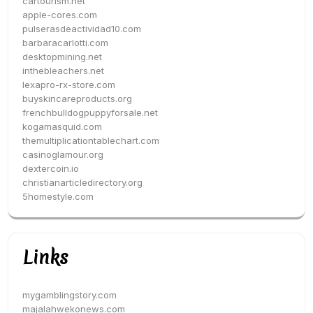
cartourism.net
apple-cores.com
pulserasdeactividad10.com
barbaracarlotti.com
desktopmining.net
inthebleachers.net
lexapro-rx-store.com
buyskincareproducts.org
frenchbulldogpuppyforsale.net
kogamasquid.com
themultiplicationtablechart.com
casinoglamour.org
dextercoin.io
christianarticledirectory.org
5homestyle.com
Links
mygamblingstory.com
majalahwekonews.com