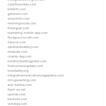
cashflowxfiles.com
kmbb10.com
getxtrem.com
weactinfo.com
meshingsocial.com
thearguer.com
marketing-mobile-app.com
floralpunchcraft.com
fiasone.com
danktankbattery.com
mealudo.com
charlie-day.com
livedirectbettingpoker.com
foxbusinessupdate.com
lovedaddy.org
integrativemedicalmassageplano.com
mrrugwashing.com
acb-bankia.com
flash-es.net
upshak.com
backsilo.com
siviralqq.com