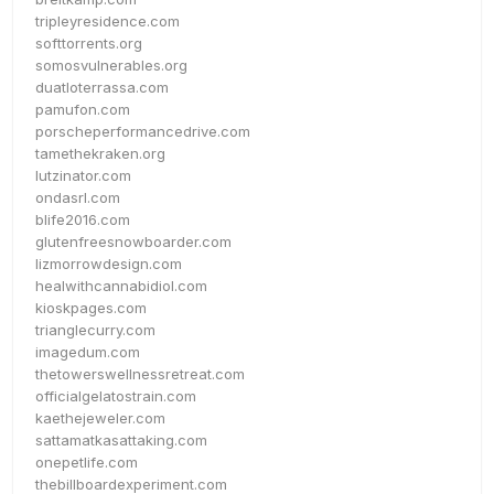
tripleyresidence.com
softtorrents.org
somosvulnerables.org
duatloterrassa.com
pamufon.com
porscheperformancedrive.com
tamethekraken.org
lutzinator.com
ondasrl.com
blife2016.com
glutenfreesnowboarder.com
lizmorrowdesign.com
healwithcannabidiol.com
kioskpages.com
trianglecurry.com
imagedum.com
thetowerswellnessretreat.com
officialgelatostrain.com
kaethejeweler.com
sattamatkasattaking.com
onepetlife.com
thebillboardexperiment.com