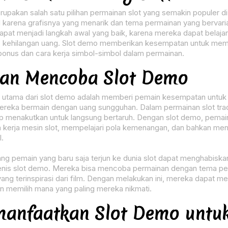
upakan salah satu pilihan permainan slot yang semakin populer di
al karena grafisnya yang menarik dan tema permainan yang bervaria
pat menjadi langkah awal yang baik, karena mereka dapat belaja
ko kehilangan uang. Slot demo memberikan kesempatan untuk mema
bonus dan cara kerja simbol-simbol dalam permainan.
an Mencoba Slot Demo
n utama dari slot demo adalah memberi pemain kesempatan untuk 
reka bermain dengan uang sungguhan. Dalam permainan slot tradi
up menakutkan untuk langsung bertaruh. Dengan slot demo, pemain
kerja mesin slot, mempelajari pola kemenangan, dan bahkan me
l.
ng pemain yang baru saja terjun ke dunia slot dapat menghabisk
jenis slot demo. Mereka bisa mencoba permainan dengan tema petu
yang terinspirasi dari film. Dengan melakukan ini, mereka dapat m
n memilih mana yang paling mereka nikmati.
anfaatkan Slot Demo untuk