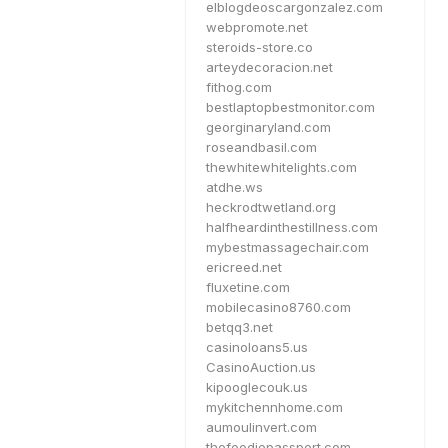
elblogdeoscargonzalez.com
webpromote.net
steroids-store.co
arteydecoracion.net
fithog.com
bestlaptopbestmonitor.com
georginaryland.com
roseandbasil.com
thewhitewhitelights.com
atdhe.ws
heckrodtwetland.org
halfheardinthestillness.com
mybestmassagechair.com
ericreed.net
fluxetine.com
mobilecasino8760.com
betqq3.net
casinoloans5.us
CasinoAuction.us
kipooglecouk.us
mykitchennhome.com
aumoulinvert.com
thefoodiepassport.com