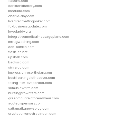
fiasone.com
danktankbattery.com
mealudo.com
charlie-day.com
livedirectbettingpoker.com
foxbusinessupdate.com
lovedaddy.org
integrativemedicalmassageplano.com
mrrugwashing.com
acb-bankia.com
flash-es.net
upshak.com
backsilo.com
siviralqq.com
impressionresorthoian.com
bestfreakingclothesever.com
falling-film-evaporator.com
sumuslawfirm.com
nursingprowriters.com
greenmountainthreadwear.com
acutedispensary.com
sattamatkanewsblog.com
cryptocurrencytradingcn.com