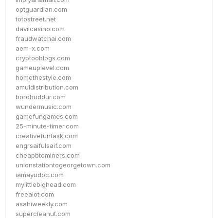
optguardian.com
totostreet.net
davilcasino.com
fraudwatchai.com
aem-x.com
cryptooblogs.com
gameuplevel.com
homethestyle.com
amuldistribution.com
borobuddur.com
wundermusic.com
gamefungames.com
25-minute-timer.com
creativefuntask.com
engrsaifulsaif.com
cheapbtcminers.com
unionstationtogeorgetown.com
iamayudoc.com
mylittlebighead.com
freealot.com
asahiweekly.com
supercleanut.com