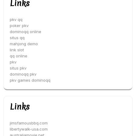
Links
pkv qq
poker pkv
dominoqq online
situs qq
mahjong demo
link slot
qq online
pkv
situs pkv
dominoqq pkv
pkv games dominoqq
Links
jimsfamousbbq.com
libertywalk-usa.com
australiamovie.net