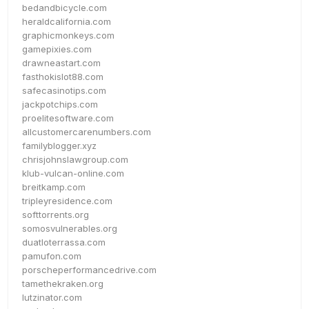
bedandbicycle.com
heraldcalifornia.com
graphicmonkeys.com
gamepixies.com
drawneastart.com
fasthokislot88.com
safecasinotips.com
jackpotchips.com
proelitesoftware.com
allcustomercarenumbers.com
familyblogger.xyz
chrisjohnslawgroup.com
klub-vulcan-online.com
breitkamp.com
tripleyresidence.com
softtorrents.org
somosvulnerables.org
duatloterrassa.com
pamufon.com
porscheperformancedrive.com
tamethekraken.org
lutzinator.com