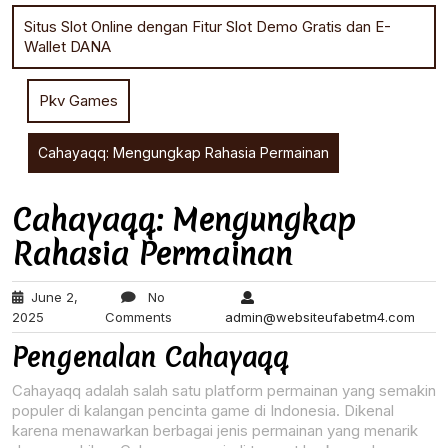
Situs Slot Online dengan Fitur Slot Demo Gratis dan E-
Wallet DANA
Pkv Games
Cahayaqq: Mengungkap Rahasia Permainan
Cahayaqq: Mengungkap
Rahasia Permainan
June 2,
No
2025
Comments
admin@websiteufabetm4.com
Pengenalan Cahayaqq
Cahayaqq adalah salah satu platform permainan yang semakin
populer di kalangan pencinta game di Indonesia. Dikenal
karena menawarkan berbagai jenis permainan yang menarik