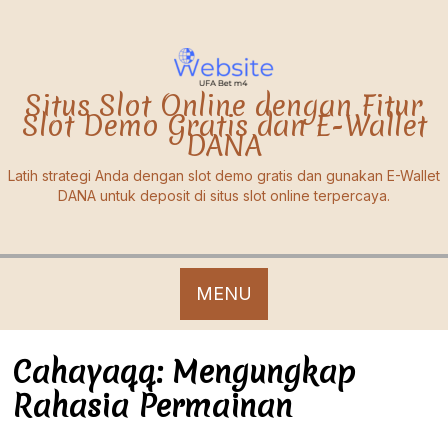
Skip
to
content
Situs Slot Online dengan Fitur
Slot Demo Gratis dan E-Wallet
DANA
Latih strategi Anda dengan slot demo gratis dan gunakan E-Wallet
DANA untuk deposit di situs slot online terpercaya.
MENU
Cahayaqq: Mengungkap
Rahasia Permainan