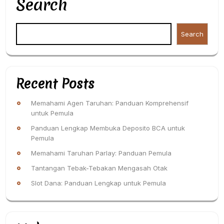
Search
Search
Recent Posts
Memahami Agen Taruhan: Panduan Komprehensif
untuk Pemula
Panduan Lengkap Membuka Deposito BCA untuk
Pemula
Memahami Taruhan Parlay: Panduan Pemula
Tantangan Tebak-Tebakan Mengasah Otak
Slot Dana: Panduan Lengkap untuk Pemula