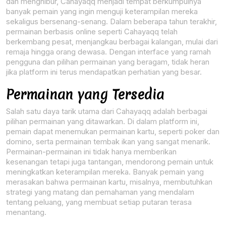
dan menghibur, Cahayaqq menjadi tempat berkumpulnya
banyak pemain yang ingin menguji keterampilan mereka
sekaligus bersenang-senang. Dalam beberapa tahun terakhir,
permainan berbasis online seperti Cahayaqq telah
berkembang pesat, menjangkau berbagai kalangan, mulai dari
remaja hingga orang dewasa. Dengan interface yang ramah
pengguna dan pilihan permainan yang beragam, tidak heran
jika platform ini terus mendapatkan perhatian yang besar.
Permainan yang Tersedia
Salah satu daya tarik utama dari Cahayaqq adalah berbagai
pilihan permainan yang ditawarkan. Di dalam platform ini,
pemain dapat menemukan permainan kartu, seperti poker dan
domino, serta permainan tembak ikan yang sangat menarik.
Permainan-permainan ini tidak hanya memberikan
kesenangan tetapi juga tantangan, mendorong pemain untuk
meningkatkan keterampilan mereka. Banyak pemain yang
merasakan bahwa permainan kartu, misalnya, membutuhkan
strategi yang matang dan pemahaman yang mendalam
tentang peluang, yang membuat setiap putaran terasa
menantang.