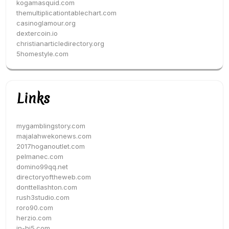
kogamasquid.com
themultiplicationtablechart.com
casinoglamour.org
dextercoin.io
christianarticledirectory.org
5homestyle.com
Links
mygamblingstory.com
majalahwekonews.com
2017hoganoutlet.com
pelmanec.com
domino99qq.net
directoryoftheweb.com
donttellashton.com
rush3studio.com
roro90.com
herzio.com
in-hi5.com