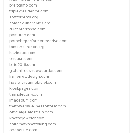
breitkamp.com
tripleyresidence.com
softtorrents.org
somosvulnerables.org
duatloterrassa.com
pamufon.com
porscheperformancedrive.com
tamethekraken.org
lutzinator.com
ondasrl.com
blife2016.com
glutenfreesnowboarder.com
lizmorrowdesign.com
healwithcannabidiol.com
kioskpages.com
trianglecurry.com
imagedum.com
thetowerswellnessretreat.com
officialgelatostrain.com
kaethejeweler.com
sattamatkasattaking.com
onepetlife.com