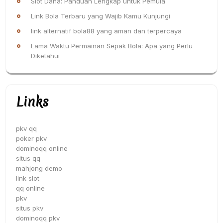
Slot Dana: Panduan Lengkap untuk Pemula
Link Bola Terbaru yang Wajib Kamu Kunjungi
link alternatif bola88 yang aman dan terpercaya
Lama Waktu Permainan Sepak Bola: Apa yang Perlu
Diketahui
Links
pkv qq
poker pkv
dominoqq online
situs qq
mahjong demo
link slot
qq online
pkv
situs pkv
dominoqq pkv