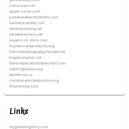
cartourism.net
apple-cores.com
pulserasdeactividad10.com
barbaracarlotti.com
desktopmining.net
inthebleachers.net
lexapro-rx-store.com
buyskincareproducts.org
frenchbulldogpuppyforsale.net
kogamasquid.com
themultiplicationtablechart.com
casinoglamour.org
dextercoin.io
christianarticledirectory.org
5homestyle.com
Links
mygamblingstory.com