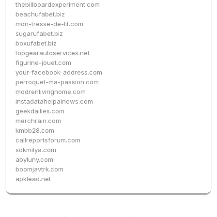
thebillboardexperiment.com
beachufabet.biz
mon-tresse-de-lit.com
sugarufabet.biz
boxufabet.biz
topgearautoservices.net
figurine-jouet.com
your-facebook-address.com
perroquet-ma-passion.com
modrenlivinghome.com
instadatahelpainews.com
geekdailies.com
merchrain.com
kmbb28.com
callreportsforum.com
sokmilya.com
abyluny.com
boomjavtrk.com
apklead.net