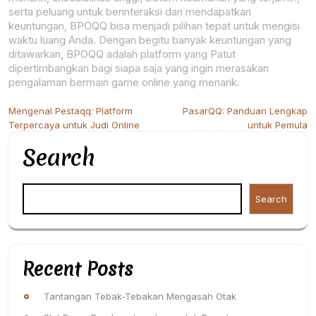
serta peluang untuk berinteraksi dan mendapatkan
keuntungan, BPOQQ bisa menjadi pilihan tepat untuk mengisi
waktu luang Anda. Dengan begitu banyak keuntungan yang
ditawarkan, BPOQQ adalah platform yang Patut
dipertimbangkan bagi siapa saja yang ingin merasakan
pengalaman bermain game online yang menarik.
Post
Mengenal Pestaqq: Platform
PasarQQ: Panduan Lengkap
Terpercaya untuk Judi Online
untuk Pemula
navigation
Search
Search
Recent Posts
Tantangan Tebak-Tebakan Mengasah Otak