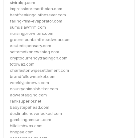
siviralqq.com
impressionresorthoian.com
bestfreakingclothesever.com
falling-film-evaporator.com
sumuslawfirm.com
nursingprowriters.com
greenmountainthreadwear.com
acutedispensary.com
sattamatkanewsblog.com
cryptocurrencytradingcn.com
totowaz.com
charlestonwipesettlement.com
brandfollowmarket.com
weeklyjobnews.com
countyanimalshelter.com
adwebtagging.com
ranksuperior.net
babystepahead.com
destinationoverlooked.com
gamblingamount.com
hillclimbwax.com
hnopse.com