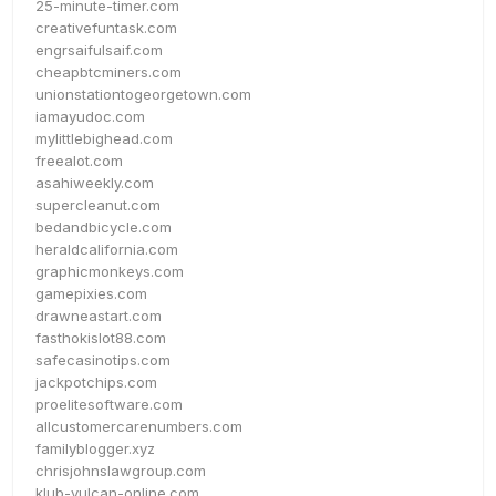
25-minute-timer.com
creativefuntask.com
engrsaifulsaif.com
cheapbtcminers.com
unionstationtogeorgetown.com
iamayudoc.com
mylittlebighead.com
freealot.com
asahiweekly.com
supercleanut.com
bedandbicycle.com
heraldcalifornia.com
graphicmonkeys.com
gamepixies.com
drawneastart.com
fasthokislot88.com
safecasinotips.com
jackpotchips.com
proelitesoftware.com
allcustomercarenumbers.com
familyblogger.xyz
chrisjohnslawgroup.com
klub-vulcan-online.com