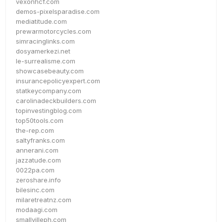
vexonhcf.com
demos-pixelsparadise.com
mediatitude.com
prewarmotorcycles.com
simracinglinks.com
dosyamerkezi.net
le-surrealisme.com
showcasebeauty.com
insurancepolicyexpert.com
statkeycompany.com
carolinadeckbuilders.com
topinvestingblog.com
top50tools.com
the-rep.com
saltyfranks.com
annerani.com
jazzatude.com
0022pa.com
zeroshare.info
bilesinc.com
milaretreatnz.com
modaagi.com
smallvilleph.com