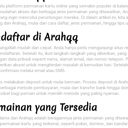
atu platform permainan kartu online yang semakin populer di kala
udahan akses dan berbagai jenis permainan yang ditawarkan, Ara
ng ingin mencoba peruntungan mereka. Di dalam artikel ini, kita 
 dari Arahqq, mulai dari cara daftar, jenis permainan, hingga tips 
daftar di Arahqq
angatlah mudah dan cepat. Anda hanya perlu mengunjungi situs r
aftaran. Setelah itu, ikuti langkah-langkah yang diberikan, yan
ngan data pribadi seperti nama, alamat email, dan nomor telepon.
erikan akurat untuk menghindari masalah di kemudian hari. Setelah
nfirmasi melalui email atau SMS.
us melakukan deposit untuk mulai bermain. Proses deposit di Ara
rbagai metode pembayaran, mulai dari transfer bank hingga dompe
sibel bagi pemain untuk memilih metode yang paling nyaman.
rmainan yang Tersedia
 utama dari Arahqq adalah beragamnya jenis permainan yang ditawa
rmainan kartu yang terkenal, seperti poker, domino, dan bandar