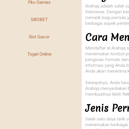
Pkv Games
Arahqq adalah salah s
Indonesia. Dengan kem
menarik bagi pemula ya
SBOBET
berbagai aspek penting
Cara Men
Slot Gacor
Mendaftar di Arahqq s
menemukan tombol pend
Togel Online
pengisian formulir de
informasi yang Anda b
Anda akan menerima ko
Selanjutnya, Anda har
Arahqq menyediakan be
membuatnya lebih flek
Jenis Pe
Salah satu daya tarik
menemukan berbagai pe