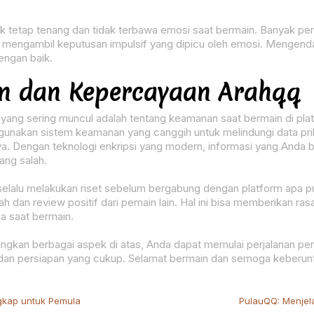
ntuk tetap tenang dan tidak terbawa emosi saat bermain. Banyak 
 mengambil keputusan impulsif yang dipicu oleh emosi. Mengenda
engan baik.
 dan Kepercayaan Arahqq
 yang sering muncul adalah tentang keamanan saat bermain di plat
unakan sistem keamanan yang canggih untuk melindungi data prib
. Dengan teknologi enkripsi yang modern, informasi yang Anda b
ang salah.
 selalu melakukan riset sebelum bergabung dengan platform apa p
sah dan review positif dari pemain lain. Hal ini bisa memberikan r
a saat bermain.
kan berbagai aspek di atas, Anda dapat memulai perjalanan pe
an persiapan yang cukup. Selamat bermain dan semoga keberunt
kap untuk Pemula
PulauQQ: Menjel