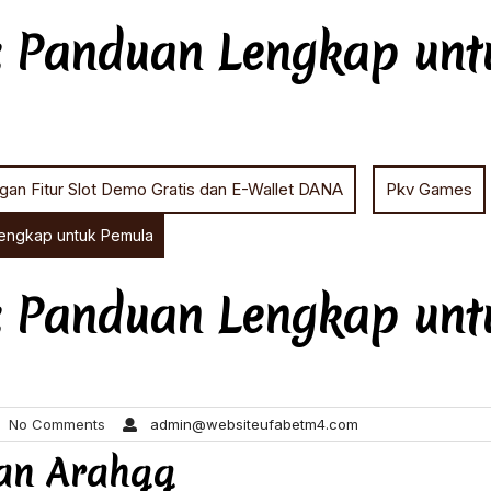
: Panduan Lengkap unt
ngan Fitur Slot Demo Gratis dan E-Wallet DANA
Pkv Games
engkap untuk Pemula
: Panduan Lengkap unt
No Comments
admin@websiteufabetm4.com
an Arahqq