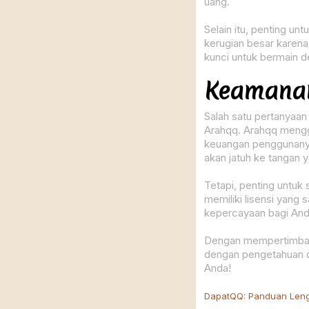
uang.
Selain itu, penting u
kerugian besar karena
kunci untuk bermain d
Keamanan
Salah satu pertanyaan
Arahqq. Arahqq mengg
keuangan penggunanya
akan jatuh ke tangan y
Tetapi, penting untuk
memiliki lisensi yang 
kepercayaan bagi And
Dengan mempertimbang
dengan pengetahuan d
Anda!
Post
DapatQQ: Panduan Leng