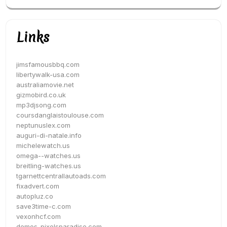
Links
jimsfamousbbq.com
libertywalk-usa.com
australiamovie.net
gizmobird.co.uk
mp3djsong.com
coursdanglaistoulouse.com
neptunuslex.com
auguri-di-natale.info
michelewatch.us
omega--watches.us
breitling-watches.us
tgarnettcentrallautoads.com
fixadvert.com
autopluz.co
save3time-c.com
vexonhcf.com
demos-pixelsparadise.com