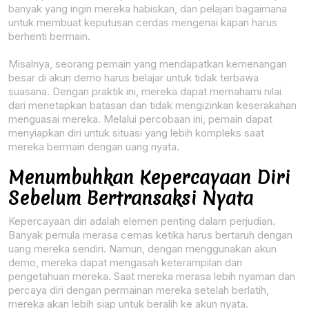
banyak yang ingin mereka habiskan, dan pelajari bagaimana
untuk membuat keputusan cerdas mengenai kapan harus
berhenti bermain.
Misalnya, seorang pemain yang mendapatkan kemenangan
besar di akun demo harus belajar untuk tidak terbawa
suasana. Dengan praktik ini, mereka dapat memahami nilai
dari menetapkan batasan dan tidak mengizinkan keserakahan
menguasai mereka. Melalui percobaan ini, pemain dapat
menyiapkan diri untuk situasi yang lebih kompleks saat
mereka bermain dengan uang nyata.
Menumbuhkan Kepercayaan Diri
Sebelum Bertransaksi Nyata
Kepercayaan diri adalah elemen penting dalam perjudian.
Banyak pemula merasa cemas ketika harus bertaruh dengan
uang mereka sendiri. Namun, dengan menggunakan akun
demo, mereka dapat mengasah keterampilan dan
pengetahuan mereka. Saat mereka merasa lebih nyaman dan
percaya diri dengan permainan mereka setelah berlatih,
mereka akan lebih siap untuk beralih ke akun nyata.