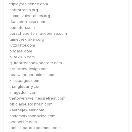
tripleyresidence.com
softtorrents.org
somosvulnerables.org
duatloterrassa.com
pamufon.com
porscheperformancedrive.com
tamethekraken.org
lutzinator.com
ondasrl.com
blife2016.com
glutenfreesnowboarder.com
lizmorrowdesign.com
healwithcannabidiol.com
kioskpages.com
trianglecurry.com
imagedum.com
thetowerswellnessretreat.com
officialgelatostrain.com
kaethejeweler.com
sattamatkasattaking.com
onepetlife.com
thebillboardexperiment.com