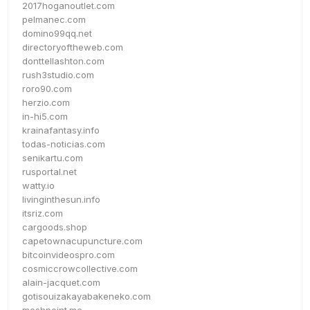
2017hoganoutlet.com
pelmanec.com
domino99qq.net
directoryoftheweb.com
donttellashton.com
rush3studio.com
roro90.com
herzio.com
in-hi5.com
krainafantasy.info
todas-noticias.com
senikartu.com
rusportal.net
watty.io
livinginthesun.info
itsriz.com
cargoods.shop
capetownacupuncture.com
bitcoinvideospro.com
cosmiccrowcollective.com
alain-jacquet.com
gotisouizakayabakeneko.com