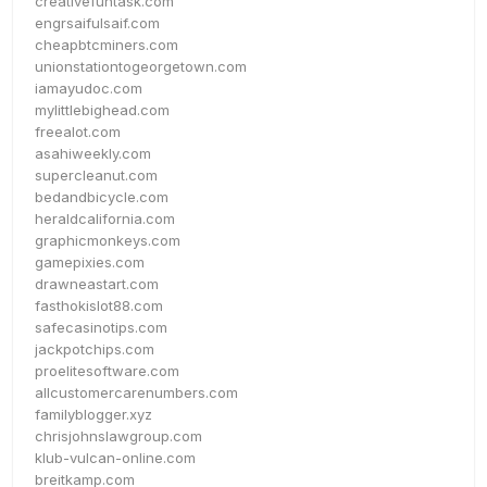
creativefuntask.com
engrsaifulsaif.com
cheapbtcminers.com
unionstationtogeorgetown.com
iamayudoc.com
mylittlebighead.com
freealot.com
asahiweekly.com
supercleanut.com
bedandbicycle.com
heraldcalifornia.com
graphicmonkeys.com
gamepixies.com
drawneastart.com
fasthokislot88.com
safecasinotips.com
jackpotchips.com
proelitesoftware.com
allcustomercarenumbers.com
familyblogger.xyz
chrisjohnslawgroup.com
klub-vulcan-online.com
breitkamp.com