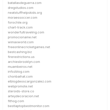
batallasdeguerra.com
dregstudios.com
neatstuffhelpskids.org
moraessoccer.com
forochile.org
chart-track.com
wonderfultraveling.com
promocioname.net
wimaxworld.com
freeonlinecricketgames.net
bestcashing.biz
firerestrictions.us
archiesbrooklyn.com
muambeiros.net
infozblog.com
chonbaihat.com
elblogdeoscargonzalez.com
webpromote.net
steroids-store.co
arteydecoracion.net
fithog.com
bestlaptopbestmonitor.com