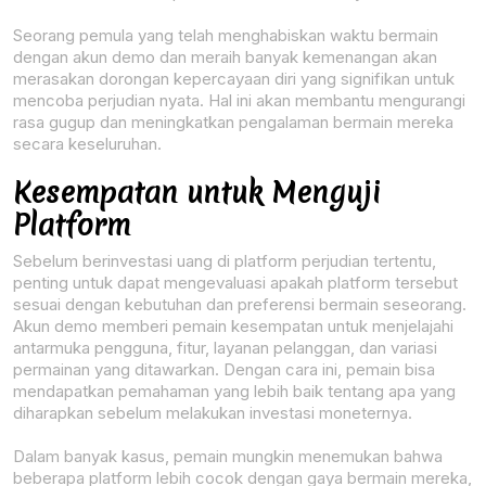
Seorang pemula yang telah menghabiskan waktu bermain
dengan akun demo dan meraih banyak kemenangan akan
merasakan dorongan kepercayaan diri yang signifikan untuk
mencoba perjudian nyata. Hal ini akan membantu mengurangi
rasa gugup dan meningkatkan pengalaman bermain mereka
secara keseluruhan.
Kesempatan untuk Menguji
Platform
Sebelum berinvestasi uang di platform perjudian tertentu,
penting untuk dapat mengevaluasi apakah platform tersebut
sesuai dengan kebutuhan dan preferensi bermain seseorang.
Akun demo memberi pemain kesempatan untuk menjelajahi
antarmuka pengguna, fitur, layanan pelanggan, dan variasi
permainan yang ditawarkan. Dengan cara ini, pemain bisa
mendapatkan pemahaman yang lebih baik tentang apa yang
diharapkan sebelum melakukan investasi moneternya.
Dalam banyak kasus, pemain mungkin menemukan bahwa
beberapa platform lebih cocok dengan gaya bermain mereka,