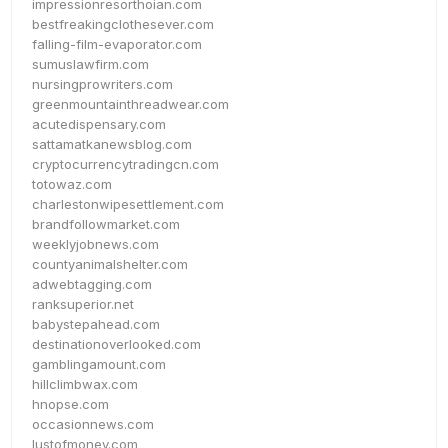
impressionresorthoian.com
bestfreakingclothesever.com
falling-film-evaporator.com
sumuslawfirm.com
nursingprowriters.com
greenmountainthreadwear.com
acutedispensary.com
sattamatkanewsblog.com
cryptocurrencytradingcn.com
totowaz.com
charlestonwipesettlement.com
brandfollowmarket.com
weeklyjobnews.com
countyanimalshelter.com
adwebtagging.com
ranksuperior.net
babystepahead.com
destinationoverlooked.com
gamblingamount.com
hillclimbwax.com
hnopse.com
occasionnews.com
lustofmoney.com