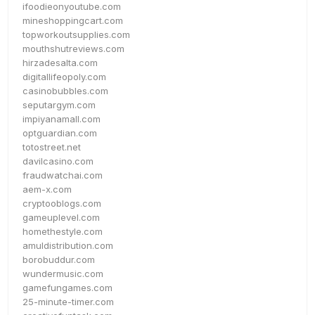
ifoodieonyoutube.com
mineshoppingcart.com
topworkoutsupplies.com
mouthshutreviews.com
hirzadesalta.com
digitallifeopoly.com
casinobubbles.com
seputargym.com
impiyanamall.com
optguardian.com
totostreet.net
davilcasino.com
fraudwatchai.com
aem-x.com
cryptooblogs.com
gameuplevel.com
homethestyle.com
amuldistribution.com
borobuddur.com
wundermusic.com
gamefungames.com
25-minute-timer.com