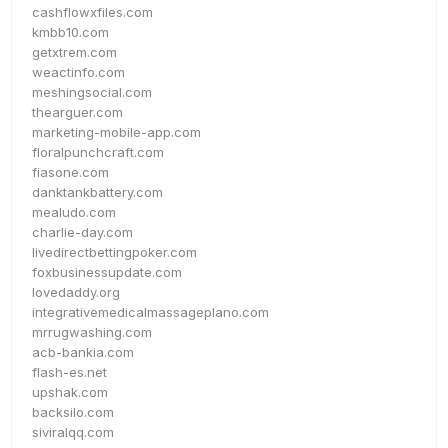
cashflowxfiles.com
kmbb10.com
getxtrem.com
weactinfo.com
meshingsocial.com
thearguer.com
marketing-mobile-app.com
floralpunchcraft.com
fiasone.com
danktankbattery.com
mealudo.com
charlie-day.com
livedirectbettingpoker.com
foxbusinessupdate.com
lovedaddy.org
integrativemedicalmassageplano.com
mrrugwashing.com
acb-bankia.com
flash-es.net
upshak.com
backsilo.com
siviralqq.com