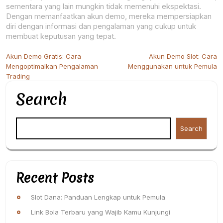
sementara yang lain mungkin tidak memenuhi ekspektasi.
Dengan memanfaatkan akun demo, mereka mempersiapkan
diri dengan informasi dan pengalaman yang cukup untuk
membuat keputusan yang tepat.
Post
Akun Demo Gratis: Cara
Akun Demo Slot: Cara
Mengoptimalkan Pengalaman
Menggunakan untuk Pemula
navigation
Trading
Search
Search
Recent Posts
Slot Dana: Panduan Lengkap untuk Pemula
Link Bola Terbaru yang Wajib Kamu Kunjungi